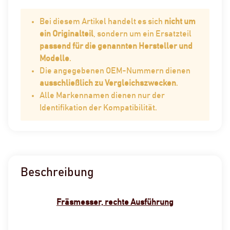
Bei diesem Artikel handelt es sich
nicht um
ein Originalteil
, sondern um ein Ersatzteil
passend für die genannten Hersteller und
Modelle
.
Die angegebenen OEM-Nummern dienen
ausschließlich zu Vergleichszwecken
.
Alle Markennamen dienen nur der
Identifikation der Kompatibilität.
Beschreibung
Fräsmesser, rechte Ausführung