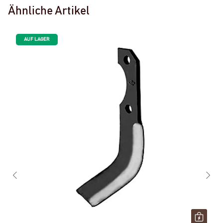
Ähnliche Artikel
AUF LAGER