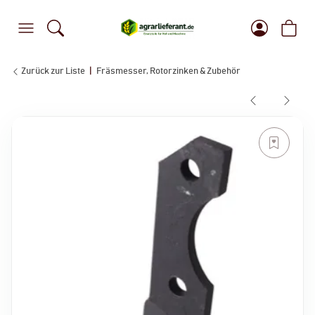
Zurück zur Liste
Fräsmesser, Rotorzinken & Zubehör