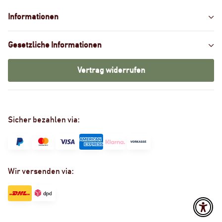
Informationen
Gesetzliche Informationen
Vertrag widerrufen
Sicher bezahlen via:
Wir versenden via: