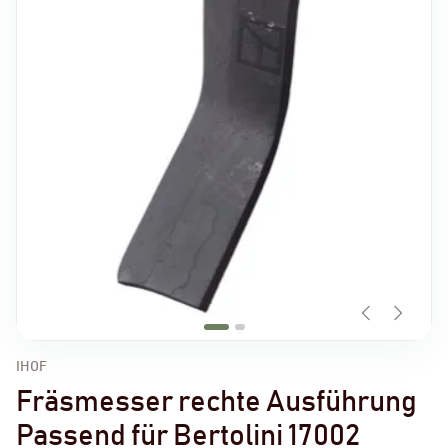
IHOF
Fräsmesser rechte Ausführung
Passend für Bertolini 17002