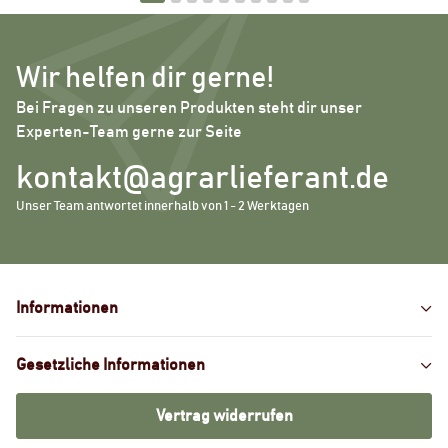
Wir helfen dir gerne!
Bei Fragen zu unseren Produkten steht dir unser
Experten-Team gerne zur Seite
kontakt@agrarlieferant.de
Unser Team antwortet innerhalb von 1 - 2 Werktagen
Informationen
Gesetzliche Informationen
Vertrag widerrufen