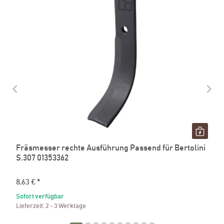
Fräsmesser rechte Ausführung Passend für Bertolini
S.307 01353362
8,63 €
*
Sofort verfügbar
Lieferzeit:
2 - 3 Werktage