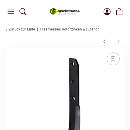
Zurück zur Liste
Fräsmesser, Rotorzinken & Zubehör