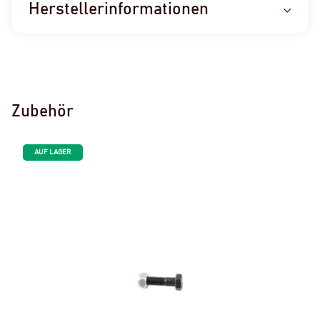
Herstellerinformationen
Zubehör
AUF LAGER