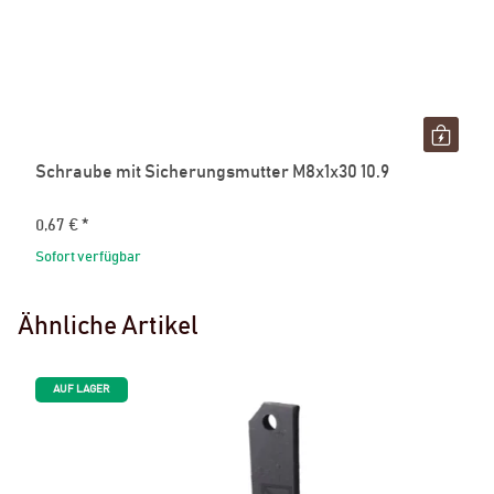
Schraube mit Sicherungsmutter M8x1x30 10.9
0,67 €
*
Sofort verfügbar
Ähnliche Artikel
AUF LAGER