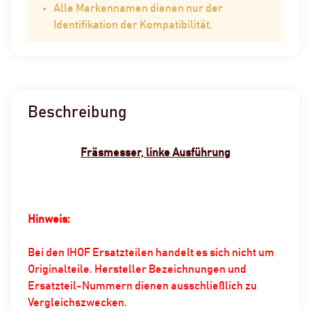
Alle Markennamen dienen nur der
Identifikation der Kompatibilität.
Beschreibung
Fräsmesser, linke Ausführung
Hinweis:
Bei den IHOF Ersatzteilen handelt es sich nicht um
Originalteile. Hersteller Bezeichnungen und
Ersatzteil-Nummern dienen ausschließlich zu
Vergleichszwecken.