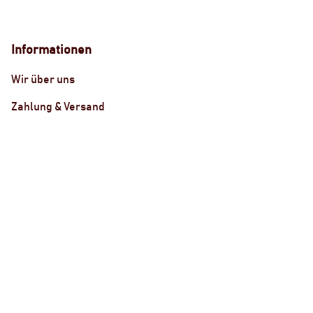
Informationen
Wir über uns
Zahlung & Versand