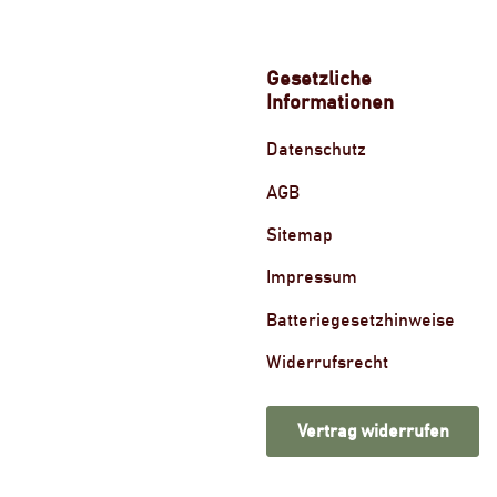
Gesetzliche
Informationen
Datenschutz
AGB
Sitemap
Impressum
Batteriegesetzhinweise
Widerrufsrecht
Vertrag widerrufen