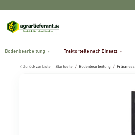
Bodenbearbeitung
Traktorteile nach Einsatz
Zurück zur Liste
Startseite
Bodenbearbeitung
Fräsmesse