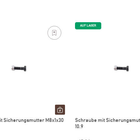
AUF LAGER
t Sicherungsmutter M8x1x30
Schraube mit Sicherungsmut
10.9