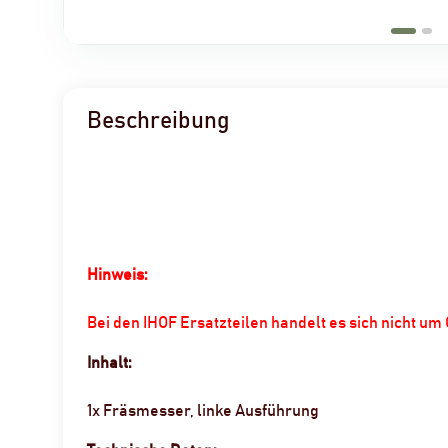
Beschreibung
Hinweis:
Bei den IHOF Ersatzteilen handelt es sich nicht u
Inhalt:
1x Fräsmesser, linke Ausführung