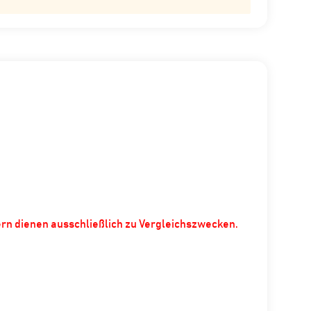
ern dienen ausschließlich zu Vergleichszwecken.