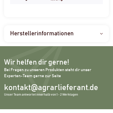
Herstellerinformationen
Wir helfen dir gerne!
Bei Fragen zu unseren Produkten steht dir unser
Experten-Team gerne zur Seite
kontakt@agrarlieferant.de
Unser Team antwortet innerhalb von 1 - 2 Werktagen