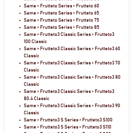
Same > Frutteto Series > Frutteto 60
Same > Frutteto Series > Frutteto 65
Same > Frutteto Series > Frutteto 75
Same > Frutteto Series > Frutteto 85
Same > Frutteto3 Classic Series > Frutteto3
100 Classic
Same > Frutteto3 Classic Series > Frutteto3 60
Classic
Same > Frutteto3 Classic Series > Frutteto3 70
Classic
Same > Frutteto3 Classic Series > Frutteto3 80
Classic
Same > Frutteto3 Classic Series > Frutteto3
80.4 Classic
Same > Frutteto3 Classic Series > Frutteto3 90
Classic
Same > Frutteto3 S Series > Frutteto3 S100
Same > Frutteto3 S Series > Frutteto3 S110