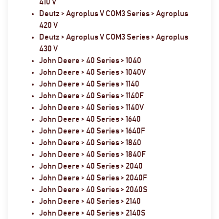
410 V
Deutz > Agroplus V COM3 Series > Agroplus
420 V
Deutz > Agroplus V COM3 Series > Agroplus
430 V
John Deere > 40 Series > 1040
John Deere > 40 Series > 1040V
John Deere > 40 Series > 1140
John Deere > 40 Series > 1140F
John Deere > 40 Series > 1140V
John Deere > 40 Series > 1640
John Deere > 40 Series > 1640F
John Deere > 40 Series > 1840
John Deere > 40 Series > 1840F
John Deere > 40 Series > 2040
John Deere > 40 Series > 2040F
John Deere > 40 Series > 2040S
John Deere > 40 Series > 2140
John Deere > 40 Series > 2140S