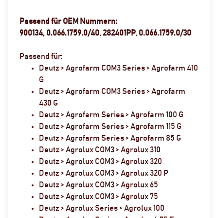
Passend für OEM Nummern:
900134, 0.066.1759.0/40, 282401PP, 0.066.1759.0/30
Passend für:
Deutz > Agrofarm COM3 Series > Agrofarm 410
G
Deutz > Agrofarm COM3 Series > Agrofarm
430 G
Deutz > Agrofarm Series > Agrofarm 100 G
Deutz > Agrofarm Series > Agrofarm 115 G
Deutz > Agrofarm Series > Agrofarm 85 G
Deutz > Agrolux COM3 > Agrolux 310
Deutz > Agrolux COM3 > Agrolux 320
Deutz > Agrolux COM3 > Agrolux 320 P
Deutz > Agrolux COM3 > Agrolux 65
Deutz > Agrolux COM3 > Agrolux 75
Deutz > Agrolux Series > Agrolux 100