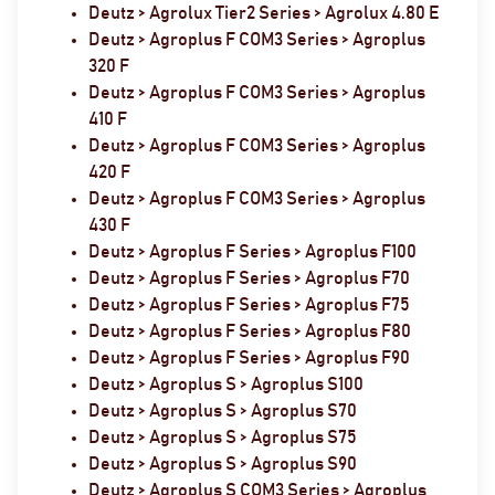
Deutz > Agrolux Tier2 Series > Agrolux 4.80 E
Deutz > Agroplus F COM3 Series > Agroplus
320 F
Deutz > Agroplus F COM3 Series > Agroplus
410 F
Deutz > Agroplus F COM3 Series > Agroplus
420 F
Deutz > Agroplus F COM3 Series > Agroplus
430 F
Deutz > Agroplus F Series > Agroplus F100
Deutz > Agroplus F Series > Agroplus F70
Deutz > Agroplus F Series > Agroplus F75
Deutz > Agroplus F Series > Agroplus F80
Deutz > Agroplus F Series > Agroplus F90
Deutz > Agroplus S > Agroplus S100
Deutz > Agroplus S > Agroplus S70
Deutz > Agroplus S > Agroplus S75
Deutz > Agroplus S > Agroplus S90
Deutz > Agroplus S COM3 Series > Agroplus