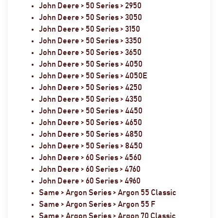
John Deere > 50 Series > 2950
John Deere > 50 Series > 3050
John Deere > 50 Series > 3150
John Deere > 50 Series > 3350
John Deere > 50 Series > 3650
John Deere > 50 Series > 4050
John Deere > 50 Series > 4050E
John Deere > 50 Series > 4250
John Deere > 50 Series > 4350
John Deere > 50 Series > 4450
John Deere > 50 Series > 4650
John Deere > 50 Series > 4850
John Deere > 50 Series > 8450
John Deere > 60 Series > 4560
John Deere > 60 Series > 4760
John Deere > 60 Series > 4960
Same > Argon Series > Argon 55 Classic
Same > Argon Series > Argon 55 F
Same > Argon Series > Argon 70 Classic