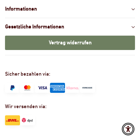
Informationen
Gesetzliche Informationen
Vertrag widerrufen
Sicher bezahlen via:
Wir versenden via: