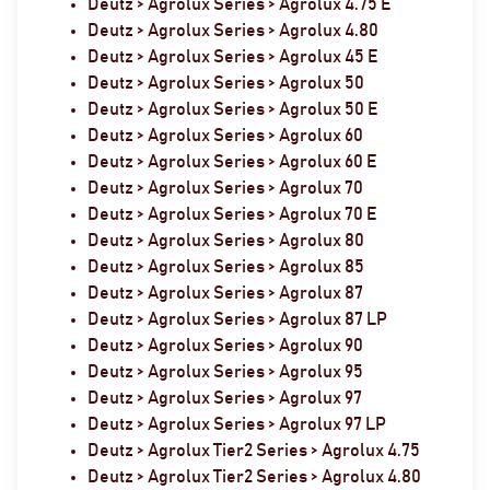
Deutz > Agrolux Series > Agrolux 4.75 E
Deutz > Agrolux Series > Agrolux 4.80
Deutz > Agrolux Series > Agrolux 45 E
Deutz > Agrolux Series > Agrolux 50
Deutz > Agrolux Series > Agrolux 50 E
Deutz > Agrolux Series > Agrolux 60
Deutz > Agrolux Series > Agrolux 60 E
Deutz > Agrolux Series > Agrolux 70
Deutz > Agrolux Series > Agrolux 70 E
Deutz > Agrolux Series > Agrolux 80
Deutz > Agrolux Series > Agrolux 85
Deutz > Agrolux Series > Agrolux 87
Deutz > Agrolux Series > Agrolux 87 LP
Deutz > Agrolux Series > Agrolux 90
Deutz > Agrolux Series > Agrolux 95
Deutz > Agrolux Series > Agrolux 97
Deutz > Agrolux Series > Agrolux 97 LP
Deutz > Agrolux Tier2 Series > Agrolux 4.75
Deutz > Agrolux Tier2 Series > Agrolux 4.80