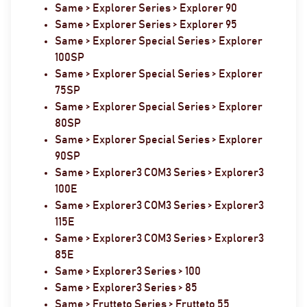
Same > Explorer Series > Explorer 90
Same > Explorer Series > Explorer 95
Same > Explorer Special Series > Explorer
100SP
Same > Explorer Special Series > Explorer
75SP
Same > Explorer Special Series > Explorer
80SP
Same > Explorer Special Series > Explorer
90SP
Same > Explorer3 COM3 Series > Explorer3
100E
Same > Explorer3 COM3 Series > Explorer3
115E
Same > Explorer3 COM3 Series > Explorer3
85E
Same > Explorer3 Series > 100
Same > Explorer3 Series > 85
Same > Frutteto Series > Frutteto 55