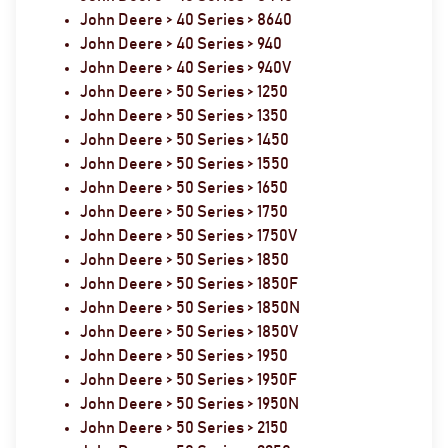
John Deere > 40 Series > 8640
John Deere > 40 Series > 940
John Deere > 40 Series > 940V
John Deere > 50 Series > 1250
John Deere > 50 Series > 1350
John Deere > 50 Series > 1450
John Deere > 50 Series > 1550
John Deere > 50 Series > 1650
John Deere > 50 Series > 1750
John Deere > 50 Series > 1750V
John Deere > 50 Series > 1850
John Deere > 50 Series > 1850F
John Deere > 50 Series > 1850N
John Deere > 50 Series > 1850V
John Deere > 50 Series > 1950
John Deere > 50 Series > 1950F
John Deere > 50 Series > 1950N
John Deere > 50 Series > 2150