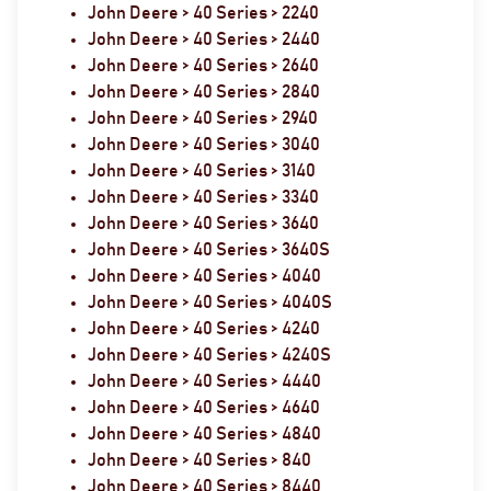
John Deere > 40 Series > 2240
John Deere > 40 Series > 2440
John Deere > 40 Series > 2640
John Deere > 40 Series > 2840
John Deere > 40 Series > 2940
John Deere > 40 Series > 3040
John Deere > 40 Series > 3140
John Deere > 40 Series > 3340
John Deere > 40 Series > 3640
John Deere > 40 Series > 3640S
John Deere > 40 Series > 4040
John Deere > 40 Series > 4040S
John Deere > 40 Series > 4240
John Deere > 40 Series > 4240S
John Deere > 40 Series > 4440
John Deere > 40 Series > 4640
John Deere > 40 Series > 4840
John Deere > 40 Series > 840
John Deere > 40 Series > 8440