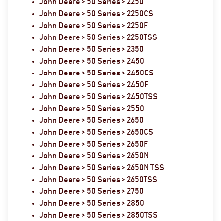
John Deere > 50 Series > 2250
John Deere > 50 Series > 2250CS
John Deere > 50 Series > 2250F
John Deere > 50 Series > 2250TSS
John Deere > 50 Series > 2350
John Deere > 50 Series > 2450
John Deere > 50 Series > 2450CS
John Deere > 50 Series > 2450F
John Deere > 50 Series > 2450TSS
John Deere > 50 Series > 2550
John Deere > 50 Series > 2650
John Deere > 50 Series > 2650CS
John Deere > 50 Series > 2650F
John Deere > 50 Series > 2650N
John Deere > 50 Series > 2650N TSS
John Deere > 50 Series > 2650TSS
John Deere > 50 Series > 2750
John Deere > 50 Series > 2850
John Deere > 50 Series > 2850TSS