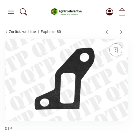
Zurück zur Liste
Explorer 80
QTP