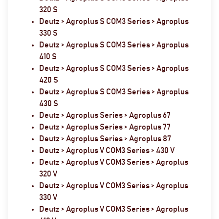
320 S
Deutz > Agroplus S COM3 Series > Agroplus
330 S
Deutz > Agroplus S COM3 Series > Agroplus
410 S
Deutz > Agroplus S COM3 Series > Agroplus
420 S
Deutz > Agroplus S COM3 Series > Agroplus
430 S
Deutz > Agroplus Series > Agroplus 67
Deutz > Agroplus Series > Agroplus 77
Deutz > Agroplus Series > Agroplus 87
Deutz > Agroplus V COM3 Series > 430 V
Deutz > Agroplus V COM3 Series > Agroplus
320 V
Deutz > Agroplus V COM3 Series > Agroplus
330 V
Deutz > Agroplus V COM3 Series > Agroplus