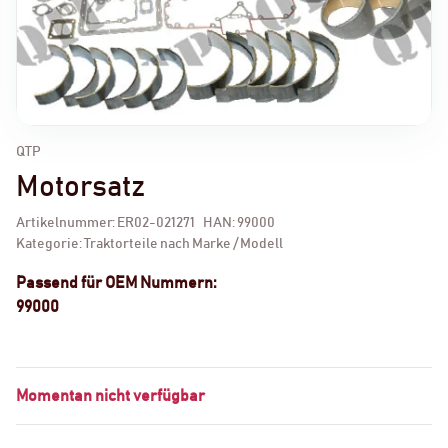
QTP
Motorsatz
Artikelnummer:
ER02-021271
HAN:
99000
Kategorie:
Traktorteile nach Marke / Modell
Passend für OEM Nummern:
99000
Momentan nicht verfügbar