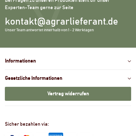
Bei Fragen zu unseren Produkten steht dir unser
Experten-Team gerne zur Seite
kontakt@agrarlieferant.de
Unser Team antwortet innerhalb von 1 - 2 Werktagen
Informationen
Gesetzliche Informationen
Vertrag widerrufen
Sicher bezahlen via: