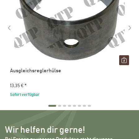
Ausgleichsreglerhülse
13,35 €
*
Sofort verfügbar
Wir helfen dir gerne!