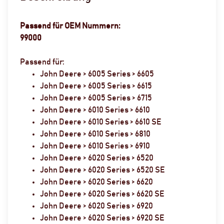
Passend für OEM Nummern:
99000
Passend für:
John Deere > 6005 Series > 6605
John Deere > 6005 Series > 6615
John Deere > 6005 Series > 6715
John Deere > 6010 Series > 6610
John Deere > 6010 Series > 6610 SE
John Deere > 6010 Series > 6810
John Deere > 6010 Series > 6910
John Deere > 6020 Series > 6520
John Deere > 6020 Series > 6520 SE
John Deere > 6020 Series > 6620
John Deere > 6020 Series > 6620 SE
John Deere > 6020 Series > 6920
John Deere > 6020 Series > 6920 SE