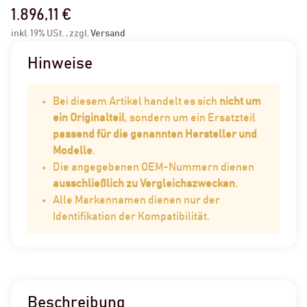
1.896,11 €
inkl. 19% USt. , zzgl.
Versand
Hinweise
Bei diesem Artikel handelt es sich
nicht um
ein Originalteil
, sondern um ein Ersatzteil
passend für die genannten Hersteller und
Modelle
.
Die angegebenen OEM-Nummern dienen
ausschließlich zu Vergleichszwecken
.
Alle Markennamen dienen nur der
Identifikation der Kompatibilität.
Beschreibung