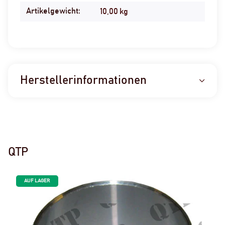
Artikelgewicht:
10,00
kg
Herstellerinformationen
QTP
AUF LAGER