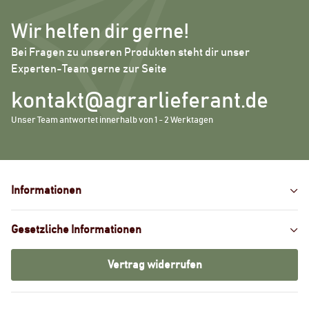
Wir helfen dir gerne!
Bei Fragen zu unseren Produkten steht dir unser
Experten-Team gerne zur Seite
kontakt@agrarlieferant.de
Unser Team antwortet innerhalb von 1 - 2 Werktagen
Informationen
Gesetzliche Informationen
Vertrag widerrufen