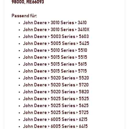
98000, RE66093
Passend für:
John Deere > 3010 Series > 3410
John Deere > 3010 Series > 3410X
John Deere > 5003 Series > 5603
John Deere > 5005 Series > 5425
John Deere > 5010 Series > 5510
John Deere > 5015 Series > 5515
John Deere > 5015 Series > 5615
John Deere > 5015 Series > 5715
John Deere > 5020 Series > 5520
John Deere > 5020 Series > 5720
John Deere > 5020 Series > 5820
John Deere > 5025 Series > 5525
John Deere > 5025 Series > 5625
John Deere > 5025 Series > 5725
John Deere > 6005 Series > 6215
John Deere > 6005 Series > 6415