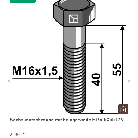
Sechskantschraube mit Feingewinde M16x15X55 12.9
2,08 €
*