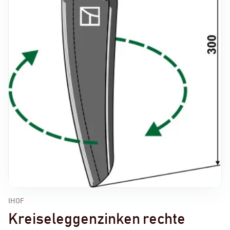
IHOF
Kreiseleggenzinken rechte