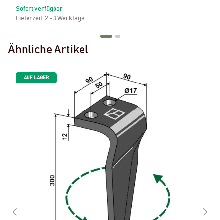
Sofort verfügbar
Lieferzeit:
2 - 3 Werktage
Ähnliche Artikel
AUF LAGER