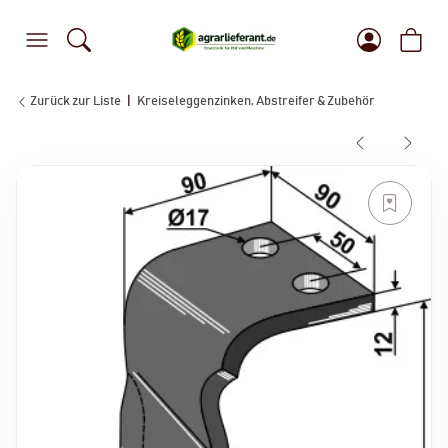
Zurück zur Liste
Kreiseleggenzinken, Abstreifer & Zubehör