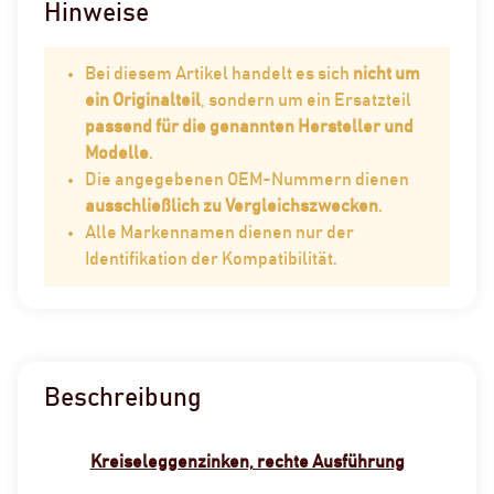
Hinweise
Bei diesem Artikel handelt es sich
nicht um
ein Originalteil
, sondern um ein Ersatzteil
passend für die genannten Hersteller und
Modelle
.
Die angegebenen OEM-Nummern dienen
ausschließlich zu Vergleichszwecken
.
Alle Markennamen dienen nur der
Identifikation der Kompatibilität.
Beschreibung
Kreiseleggenzinken, rechte Ausführung