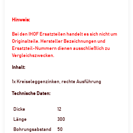
Hinweis:
Bei den IHOF Ersatzteilen handelt es sich nicht um
Originalteile. Hersteller Bezeichnungen und
Ersatzteil-Nummern dienen ausschließlich zu
Vergleichszwecken.
Inhalt:
1x Kreiseleggenzinken, rechte Ausführung
Technische Daten:
Dicke
12
Länge
300
Bohrungsabstand
50