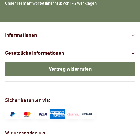
Unser Team antwortet innerhalb von 1 - 2 Werktagen
Informationen
Gesetzliche Informationen
Vertrag widerrufen
Sicher bezahlen via:
Wir versenden via: