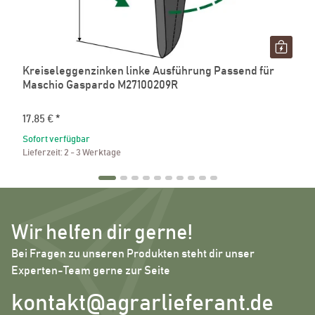
Kreiseleggenzinken linke Ausführung Passend für
Maschio Gaspardo M27100209R
17,85 €
*
Sofort verfügbar
Lieferzeit:
2 - 3 Werktage
Wir helfen dir gerne!
Bei Fragen zu unseren Produkten steht dir unser
Experten-Team gerne zur Seite
kontakt@agrarlieferant.de