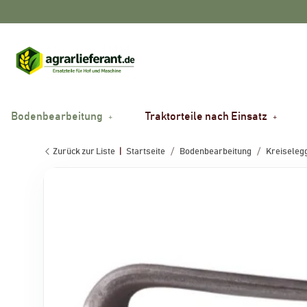
Bodenbearbeitung
Traktorteile nach Einsatz
Zurück zur Liste
Startseite
Bodenbearbeitung
Kreiselegg