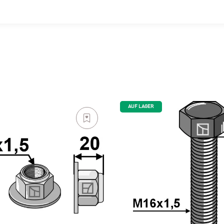
AUF LAGER