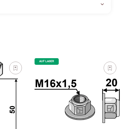
AUF LAGER