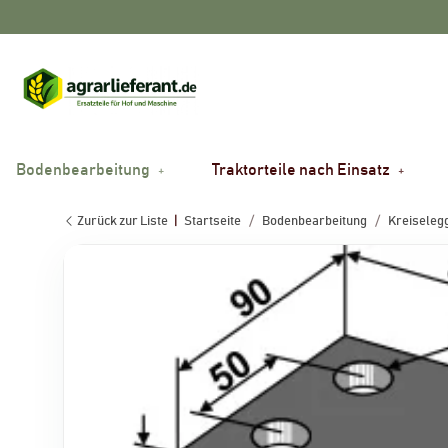
Bodenbearbeitung
Traktorteile nach Einsatz
Zurück zur Liste
Startseite
Bodenbearbeitung
Kreiselegg