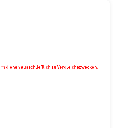
ern dienen ausschließlich zu Vergleichszwecken.