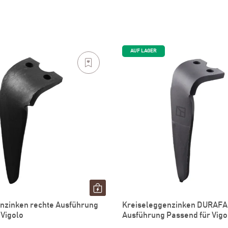
AUF LAGER
nzinken rechte Ausführung
Kreiseleggenzinken DURAFA
 Vigolo
Ausführung Passend für Vigo