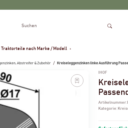
Traktorteile nach Marke / Modell
enzinken, Abstreifer & Zubehör
Kreiseleggenzinken linke Ausführung Passe
IHOF
Kreisel
Passend
Artikelnummer:
Kategorie:
Kreis