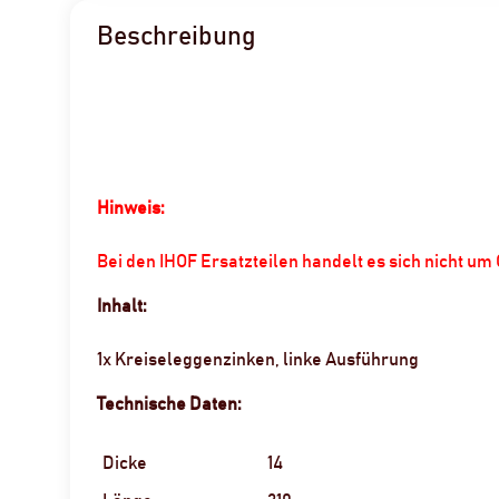
Beschreibung
Hinweis:
Bei den IHOF Ersatzteilen handelt es sich nicht u
Inhalt:
1x Kreiseleggenzinken, linke Ausführung
Technische Daten:
Dicke
14