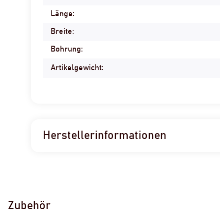
Länge:
Breite:
Bohrung:
Artikelgewicht:
Herstellerinformationen
Zubehör