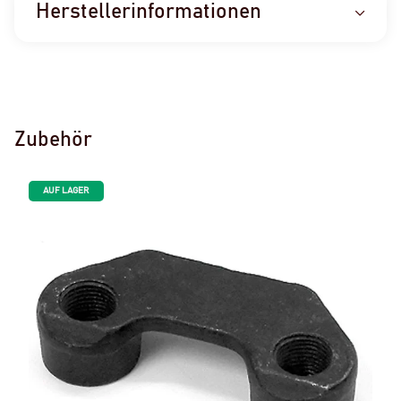
Herstellerinformationen
Zubehör
AUF LAGER