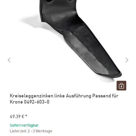
Kreiseleggenzinken linke Ausführung Passend für
Krone 0492-603-0
49,39 €
*
Sofort verfügbar
Lieferzeit:
2 - 3 Werktage