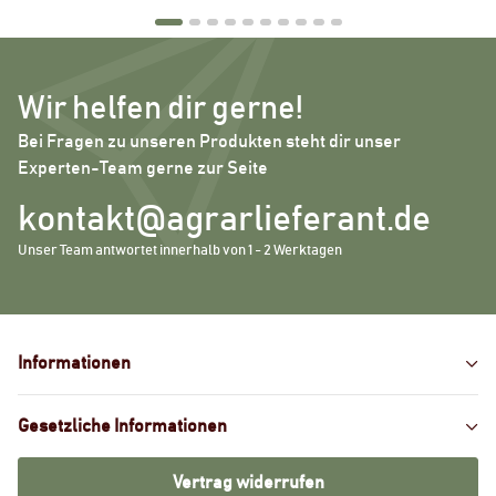
Wir helfen dir gerne!
Bei Fragen zu unseren Produkten steht dir unser
Experten-Team gerne zur Seite
kontakt@agrarlieferant.de
Unser Team antwortet innerhalb von 1 - 2 Werktagen
Informationen
Gesetzliche Informationen
Vertrag widerrufen