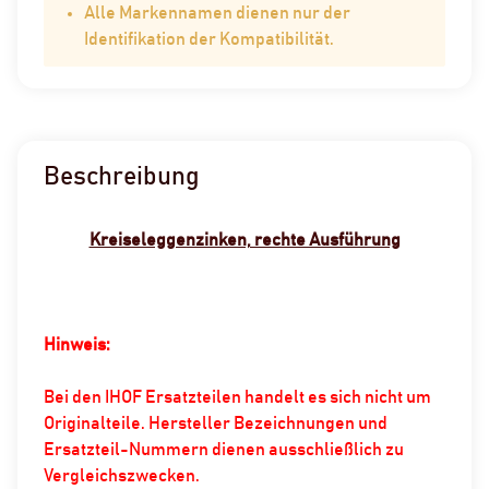
Alle Markennamen dienen nur der
Identifikation der Kompatibilität.
Beschreibung
Kreiseleggenzinken, rechte Ausführung
Hinweis:
Bei den IHOF Ersatzteilen handelt es sich nicht um
Originalteile. Hersteller Bezeichnungen und
Ersatzteil-Nummern dienen ausschließlich zu
Vergleichszwecken.