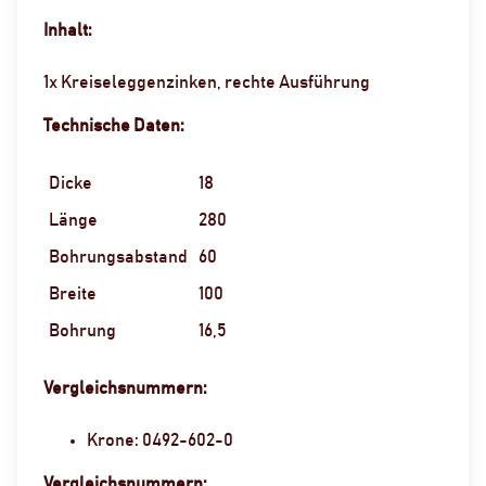
Inhalt:
1x Kreiseleggenzinken, rechte Ausführung
Technische Daten:
Dicke
18
Länge
280
Bohrungsabstand
60
Breite
100
Bohrung
16,5
Vergleichsnummern:
Krone: 0492-602-0
Vergleichsnummern: