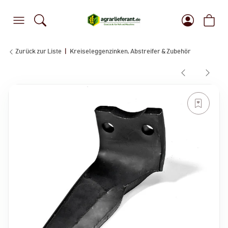
Zurück zur Liste
Kreiseleggenzinken, Abstreifer & Zubehör