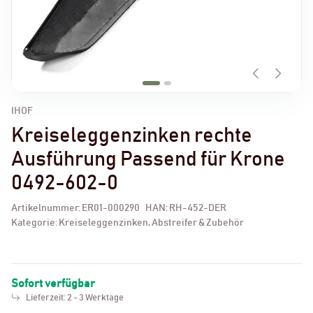
IHOF
Kreiseleggenzinken rechte
Ausführung Passend für Krone
0492-602-0
Artikelnummer:
ER01-000290
HAN:
RH-452-DER
Kategorie:
Kreiseleggenzinken, Abstreifer & Zubehör
Sofort verfügbar
Lieferzeit:
2 - 3 Werktage