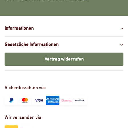
Informationen
Gesetzliche Informationen
Vertrag widerrufen
Sicher bezahlen via:
Wir versenden via: