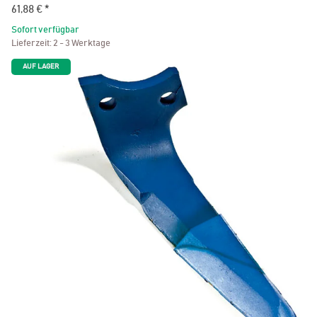
61,88 €
*
Sofort verfügbar
Lieferzeit:
2 - 3 Werktage
AUF LAGER