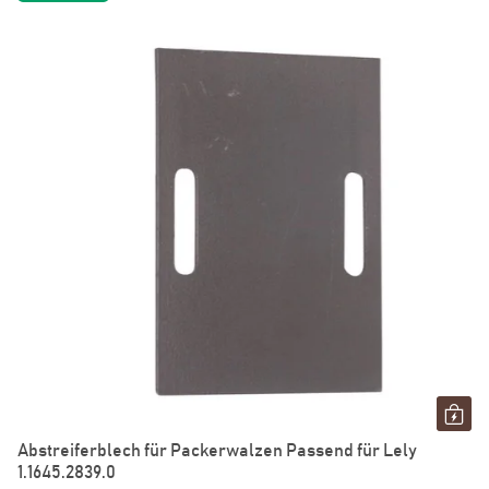
Abstreiferblech für Packerwalzen Passend für Lely
1.1645.2839.0