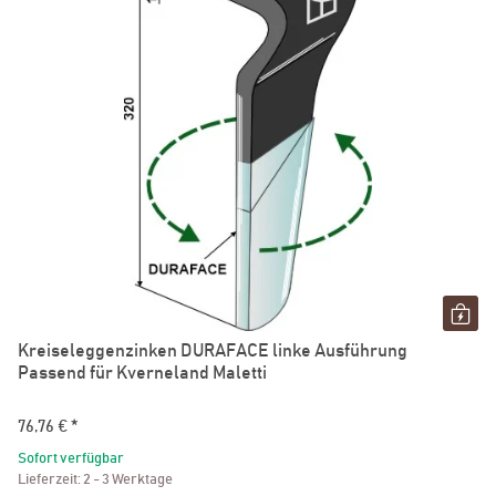
Kreiseleggenzinken DURAFACE linke Ausführung
Passend für Kverneland Maletti
76,76 €
*
Sofort verfügbar
Lieferzeit:
2 - 3 Werktage