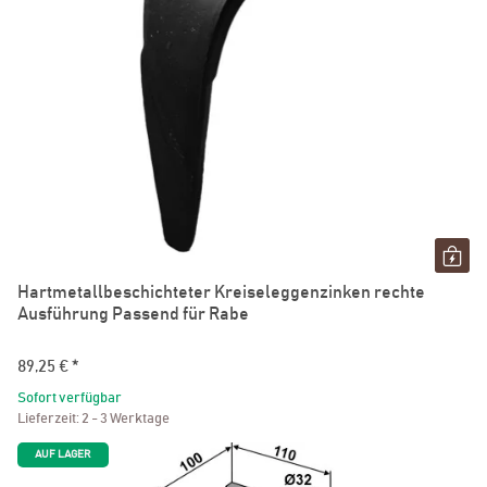
Hartmetallbeschichteter Kreiseleggenzinken rechte
Ausführung Passend für Rabe
89,25 €
*
Sofort verfügbar
Lieferzeit:
2 - 3 Werktage
AUF LAGER