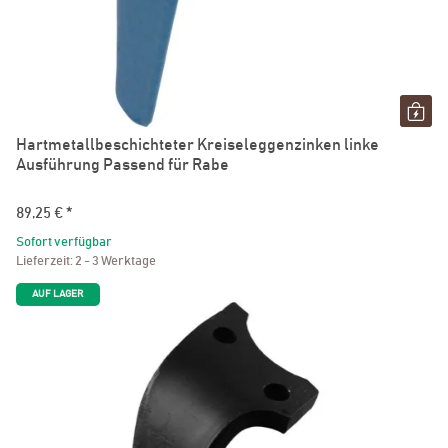
Hartmetallbeschichteter Kreiseleggenzinken linke
Ausführung Passend für Rabe
89,25 €
*
Sofort verfügbar
Lieferzeit:
2 - 3 Werktage
AUF LAGER