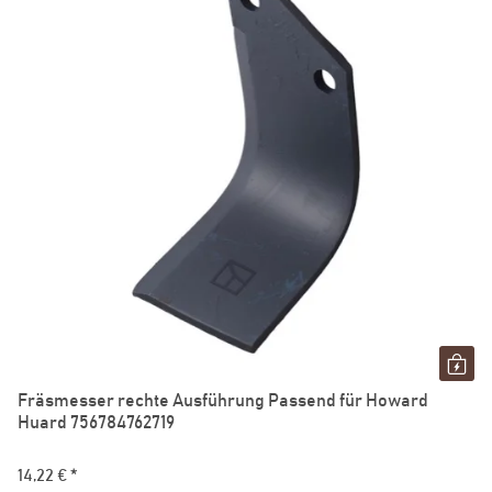
Fräsmesser rechte Ausführung Passend für Howard
Huard 756784762719
14,22 €
*