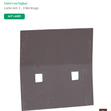
Sofort verfügbar
Lieferzeit:
2 - 3 Werktage
AUF LAGER