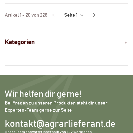
Artikel 1 - 20 von 228
Seite
1
Kategorien
Wir helfen dir gerne!
Bei Fragen zu unseren Produkten steht dir unser
Experten-Team gerne zur Seite
kontakt@agrarlieferant.de
Unser Team antwortet innerhalb von 1 - 2 Werktagen