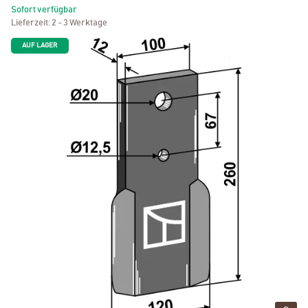
Sofort verfügbar
Lieferzeit:
2 - 3 Werktage
AUF LAGER