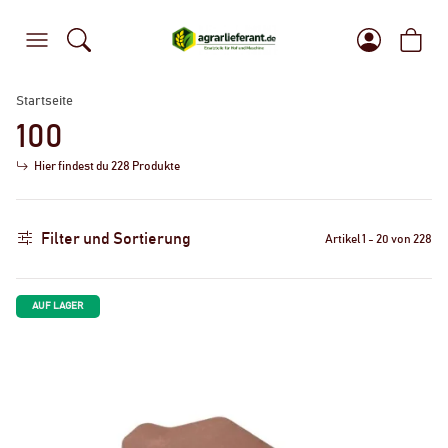
Startseite
100
Hier findest du 228 Produkte
Filter und Sortierung
Artikel 1 - 20 von 228
AUF LAGER