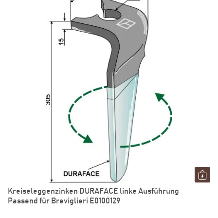
Kreiseleggenzinken DURAFACE linke Ausführung
Passend für Breviglieri E0100129