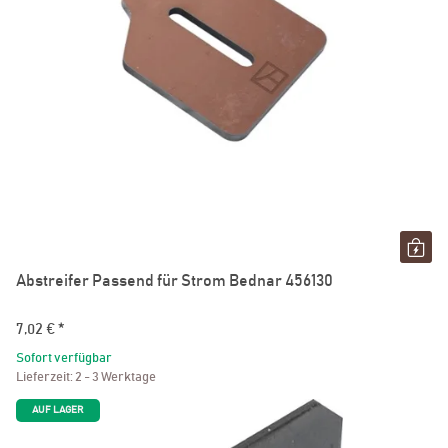
Abstreifer Passend für Strom Bednar 456130
7,02 €
*
Sofort verfügbar
Lieferzeit:
2 - 3 Werktage
AUF LAGER