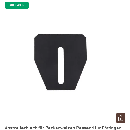
AUF LAGER
Abstreiferblech für Packerwalzen Passend für Pöttinger