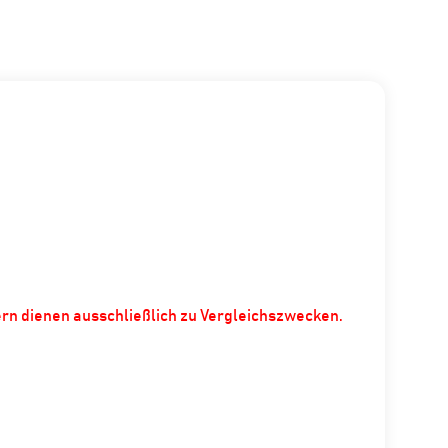
ern dienen ausschließlich zu Vergleichszwecken.