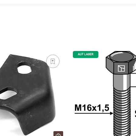
AUF LAGER