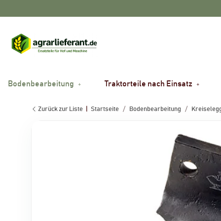
Bodenbearbeitung
Traktorteile nach Einsatz
Zurück zur Liste
Startseite
Bodenbearbeitung
Kreiselegg