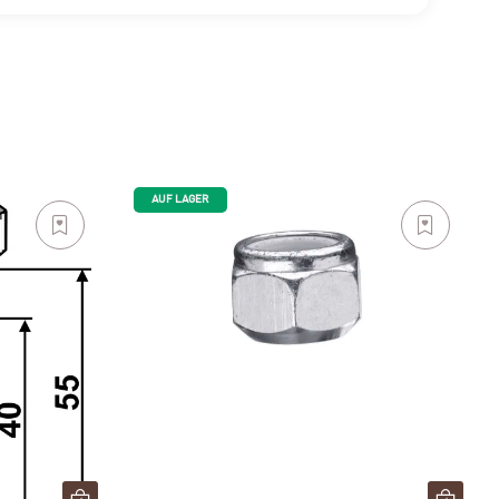
AUF LAGER