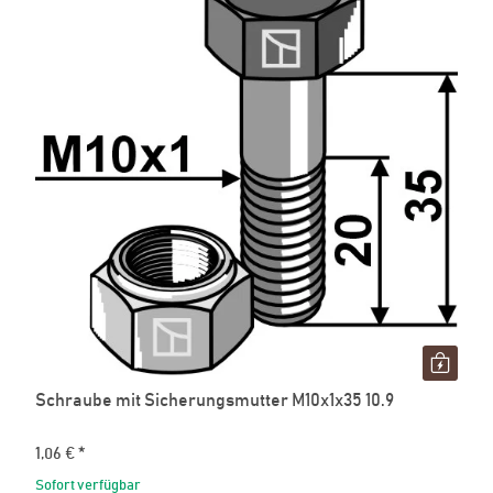
Schraube mit Sicherungsmutter M10x1x35 10.9
1,06 €
*
Sofort verfügbar