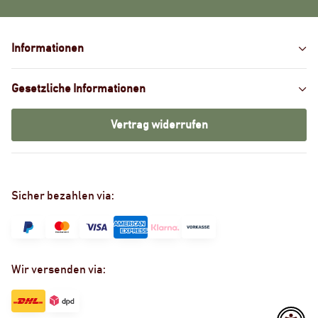
Informationen
Gesetzliche Informationen
Vertrag widerrufen
Sicher bezahlen via:
Wir versenden via: