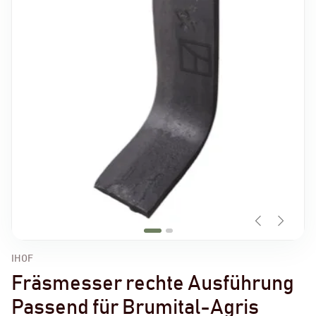
IHOF
Fräsmesser rechte Ausführung
Passend für Brumital-Agris