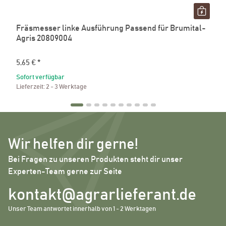
Fräsmesser linke Ausführung Passend für Brumital-
Agris 20809004
5,65 €
*
Sofort verfügbar
Lieferzeit:
2 - 3 Werktage
Wir helfen dir gerne!
Bei Fragen zu unseren Produkten steht dir unser
Experten-Team gerne zur Seite
kontakt@agrarlieferant.de
Unser Team antwortet innerhalb von 1 - 2 Werktagen