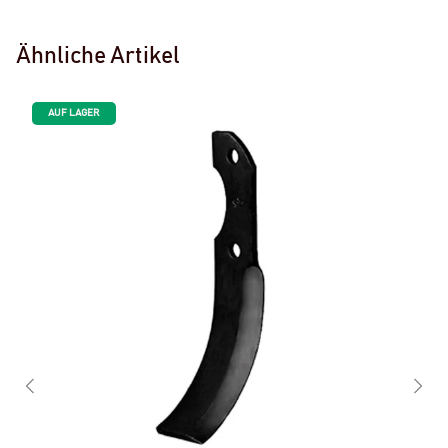
Ähnliche Artikel
AUF LAGER