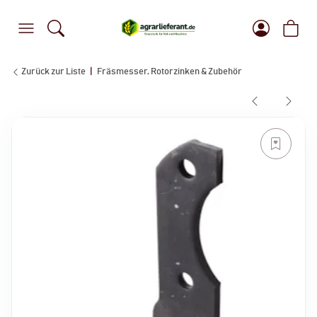
Zurück zur Liste
Fräsmesser, Rotorzinken & Zubehör