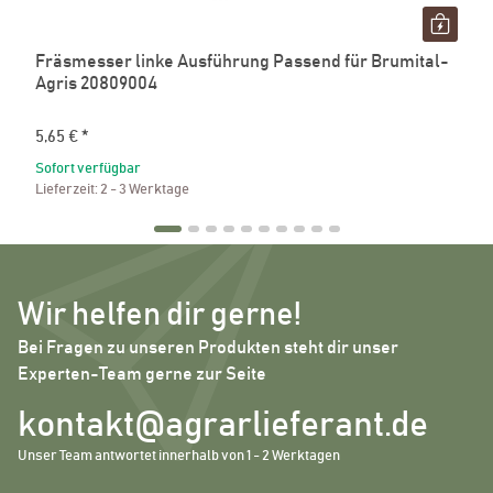
Fräsmesser linke Ausführung Passend für Brumital-
Agris 20809004
5,65 €
*
Sofort verfügbar
Lieferzeit:
2 - 3 Werktage
Wir helfen dir gerne!
Bei Fragen zu unseren Produkten steht dir unser
Experten-Team gerne zur Seite
kontakt@agrarlieferant.de
Unser Team antwortet innerhalb von 1 - 2 Werktagen