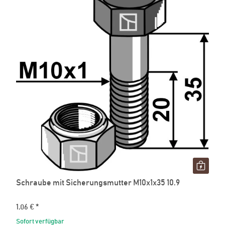
Schraube mit Sicherungsmutter M10x1x35 10.9
1,06 €
*
Sofort verfügbar