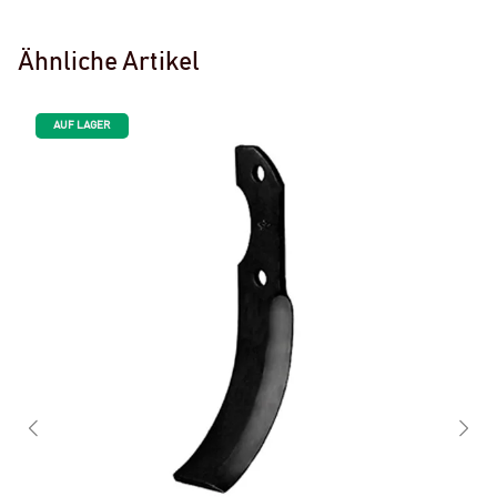
Ähnliche Artikel
AUF LAGER