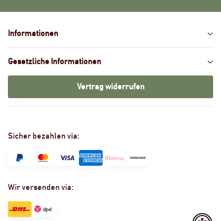
Informationen
Gesetzliche Informationen
Vertrag widerrufen
Sicher bezahlen via:
Wir versenden via: