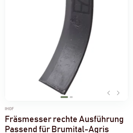
IHOF
Fräsmesser rechte Ausführung
Passend für Brumital-Agris