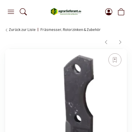
Zurück zur Liste
Fräsmesser, Rotorzinken & Zubehör