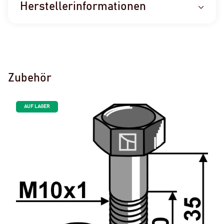
Herstellerinformationen
Zubehör
AUF LAGER