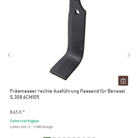
Fräsmesser rechte Ausführung Passend für Benassi
S.308 6CM105
8,65 €
*
Sofort verfügbar
Lieferzeit:
2 - 3 Werktage