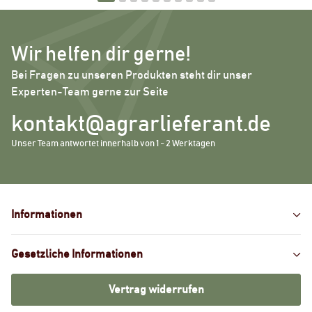
Wir helfen dir gerne!
Bei Fragen zu unseren Produkten steht dir unser
Experten-Team gerne zur Seite
kontakt@agrarlieferant.de
Unser Team antwortet innerhalb von 1 - 2 Werktagen
Informationen
Gesetzliche Informationen
Vertrag widerrufen