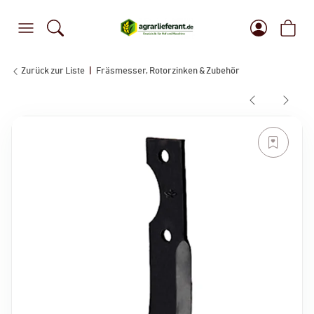
Zurück zur Liste
Fräsmesser, Rotorzinken & Zubehör