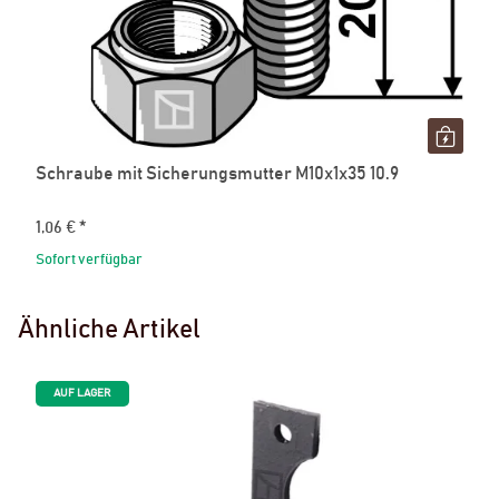
Schraube mit Sicherungsmutter M10x1x35 10.9
1,06 €
*
Sofort verfügbar
Ähnliche Artikel
AUF LAGER