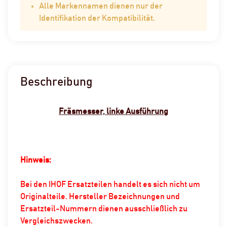
Alle Markennamen dienen nur der
Identifikation der Kompatibilität.
Beschreibung
Fräsmesser, linke Ausführung
Hinweis:
Bei den IHOF Ersatzteilen handelt es sich nicht um
Originalteile. Hersteller Bezeichnungen und
Ersatzteil-Nummern dienen ausschließlich zu
Vergleichszwecken.