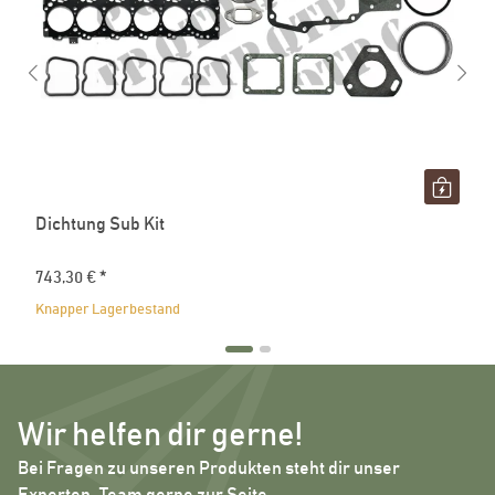
Dichtung Sub Kit
743,30 €
*
Knapper Lagerbestand
Wir helfen dir gerne!
Bei Fragen zu unseren Produkten steht dir unser