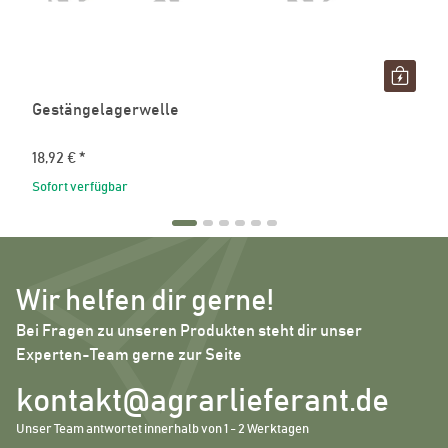
Gestängelagerwelle
18,92 €
*
Sofort verfügbar
Wir helfen dir gerne!
Bei Fragen zu unseren Produkten steht dir unser
Experten-Team gerne zur Seite
kontakt@agrarlieferant.de
Unser Team antwortet innerhalb von 1 - 2 Werktagen