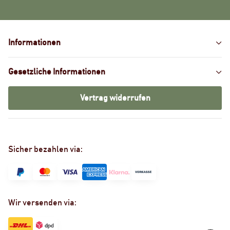
Informationen
Gesetzliche Informationen
Vertrag widerrufen
Sicher bezahlen via:
Wir versenden via: