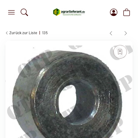
Zurück zur Liste
135