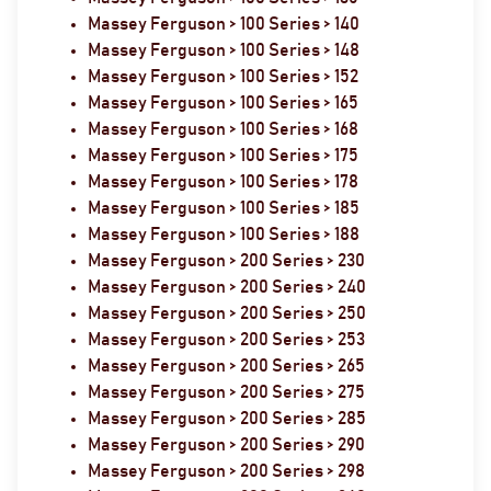
Massey Ferguson > 100 Series > 140
Massey Ferguson > 100 Series > 148
Massey Ferguson > 100 Series > 152
Massey Ferguson > 100 Series > 165
Massey Ferguson > 100 Series > 168
Massey Ferguson > 100 Series > 175
Massey Ferguson > 100 Series > 178
Massey Ferguson > 100 Series > 185
Massey Ferguson > 100 Series > 188
Massey Ferguson > 200 Series > 230
Massey Ferguson > 200 Series > 240
Massey Ferguson > 200 Series > 250
Massey Ferguson > 200 Series > 253
Massey Ferguson > 200 Series > 265
Massey Ferguson > 200 Series > 275
Massey Ferguson > 200 Series > 285
Massey Ferguson > 200 Series > 290
Massey Ferguson > 200 Series > 298