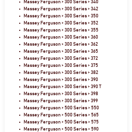
Massey Ferguson > 300 Series > 340
Massey Ferguson > 300 Series > 342
Massey Ferguson > 300 Series > 350
Massey Ferguson > 300 Series > 352
Massey Ferguson > 300 Series > 355
Massey Ferguson > 300 Series > 360
Massey Ferguson > 300 Series > 362
Massey Ferguson > 300 Series > 365
Massey Ferguson > 300 Series > 372
Massey Ferguson > 300 Series > 375
Massey Ferguson > 300 Series > 382
Massey Ferguson > 300 Series > 390
Massey Ferguson > 300 Series > 390 T
Massey Ferguson > 300 Series > 398
Massey Ferguson > 300 Series > 399
Massey Ferguson > 500 Series > 550
Massey Ferguson > 500 Series > 565
Massey Ferguson > 500 Series > 575
Massey Ferguson > 500 Series > 590