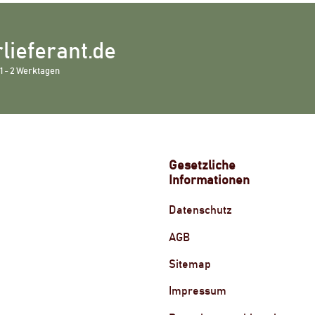
lieferant.de
1 - 2 Werktagen
Gesetzliche
Informationen
Datenschutz
AGB
Sitemap
Impressum