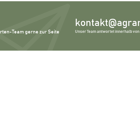
kontakt@agrar
erten-Team gerne zur Seite
Unser Team antwortet innerhalb von 