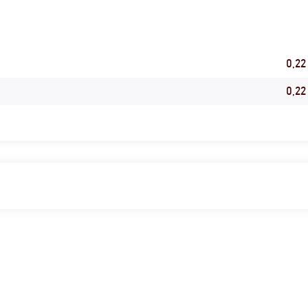
0,22
0,22