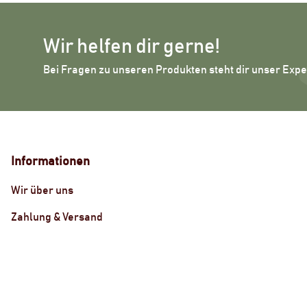
Wir helfen dir gerne!
Bei Fragen zu unseren Produkten steht dir unser Exp
Informationen
Wir über uns
Zahlung & Versand