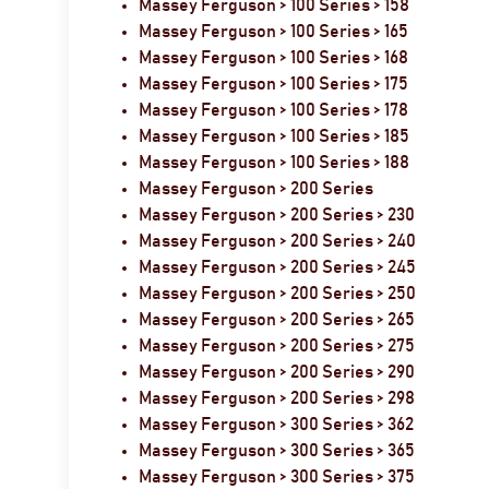
Massey Ferguson > 100 Series > 158
Massey Ferguson > 100 Series > 165
Massey Ferguson > 100 Series > 168
Massey Ferguson > 100 Series > 175
Massey Ferguson > 100 Series > 178
Massey Ferguson > 100 Series > 185
Massey Ferguson > 100 Series > 188
Massey Ferguson > 200 Series
Massey Ferguson > 200 Series > 230
Massey Ferguson > 200 Series > 240
Massey Ferguson > 200 Series > 245
Massey Ferguson > 200 Series > 250
Massey Ferguson > 200 Series > 265
Massey Ferguson > 200 Series > 275
Massey Ferguson > 200 Series > 290
Massey Ferguson > 200 Series > 298
Massey Ferguson > 300 Series > 362
Massey Ferguson > 300 Series > 365
Massey Ferguson > 300 Series > 375