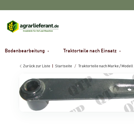
Bodenbearbeitung
Traktorteile nach Einsatz
Zurück zur Liste
Startseite
Traktorteile nach Marke / Modell