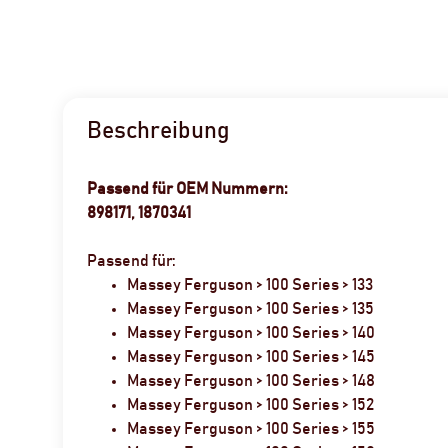
Beschreibung
Passend für OEM Nummern:
898171, 1870341
Passend für:
Massey Ferguson > 100 Series > 133
Massey Ferguson > 100 Series > 135
Massey Ferguson > 100 Series > 140
Massey Ferguson > 100 Series > 145
Massey Ferguson > 100 Series > 148
Massey Ferguson > 100 Series > 152
Massey Ferguson > 100 Series > 155