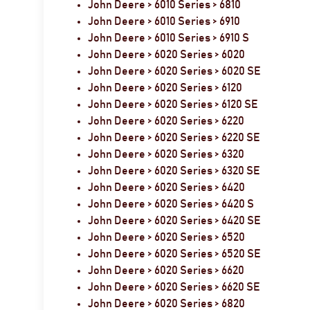
John Deere > 6010 Series > 6810
John Deere > 6010 Series > 6910
John Deere > 6010 Series > 6910 S
John Deere > 6020 Series > 6020
John Deere > 6020 Series > 6020 SE
John Deere > 6020 Series > 6120
John Deere > 6020 Series > 6120 SE
John Deere > 6020 Series > 6220
John Deere > 6020 Series > 6220 SE
John Deere > 6020 Series > 6320
John Deere > 6020 Series > 6320 SE
John Deere > 6020 Series > 6420
John Deere > 6020 Series > 6420 S
John Deere > 6020 Series > 6420 SE
John Deere > 6020 Series > 6520
John Deere > 6020 Series > 6520 SE
John Deere > 6020 Series > 6620
John Deere > 6020 Series > 6620 SE
John Deere > 6020 Series > 6820