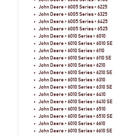
John Deere > 6005 Series > 6225
John Deere > 6005 Series > 6325
John Deere > 6005 Series > 6425
John Deere > 6005 Series > 6525
John Deere > 6010 Series > 6010
John Deere > 6010 Series > 6010 SE
John Deere > 6010 Series > 6110
John Deere > 6010 Series > 6110 SE
John Deere > 6010 Series > 6210
John Deere > 6010 Series > 6210 SE
John Deere > 6010 Series > 6310
John Deere > 6010 Series > 6310 SE
John Deere > 6010 Series > 6410
John Deere > 6010 Series > 6410 SE
John Deere > 6010 Series > 6510
John Deere > 6010 Series > 6510 SE
John Deere > 6010 Series > 6610
John Deere > 6010 Series > 6610 SE