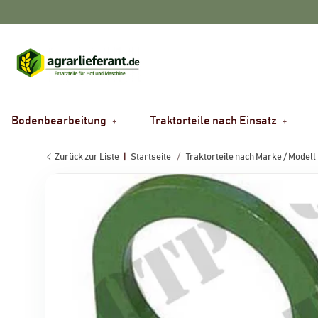
Bodenbearbeitung
Traktorteile nach Einsatz
Zurück zur Liste
Startseite
Traktorteile nach Marke / Modell