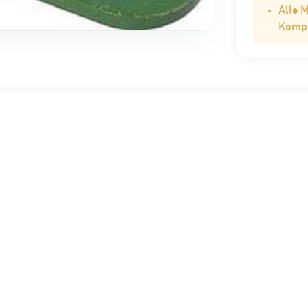
Alle 
Kompat