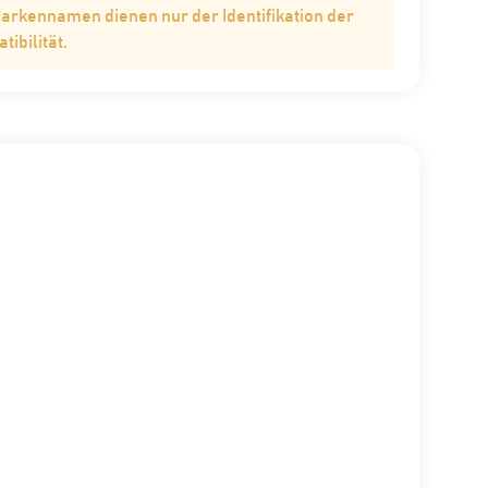
Markennamen dienen nur der Identifikation der
ibilität.