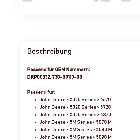
Beschreibung
Passend für OEM Nummern:
DRP00332, 730-00110-00
Passend für:
John Deere > 5020 Series > 5620
John Deere > 5020 Series > 5720
John Deere > 5020 Series > 5820
John Deere > 5M Series > 5070 M
John Deere > 5M Series > 5080 M
John Deere > 5M Series > 5090 M