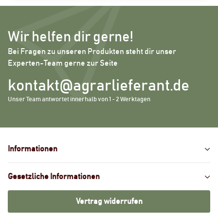
Wir helfen dir gerne!
Bei Fragen zu unseren Produkten steht dir unser
Experten-Team gerne zur Seite
kontakt@agrarlieferant.de
Unser Team antwortet innerhalb von 1 - 2 Werktagen
Informationen
Gesetzliche Informationen
Vertrag widerrufen