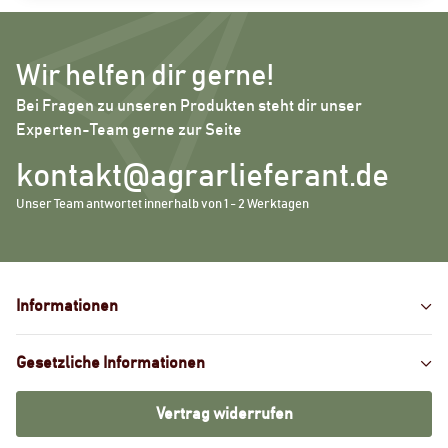
Wir helfen dir gerne!
Bei Fragen zu unseren Produkten steht dir unser
Experten-Team gerne zur Seite
kontakt@agrarlieferant.de
Unser Team antwortet innerhalb von 1 - 2 Werktagen
Informationen
Gesetzliche Informationen
Vertrag widerrufen