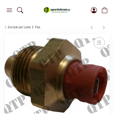
Zurück zur Liste
Fiat