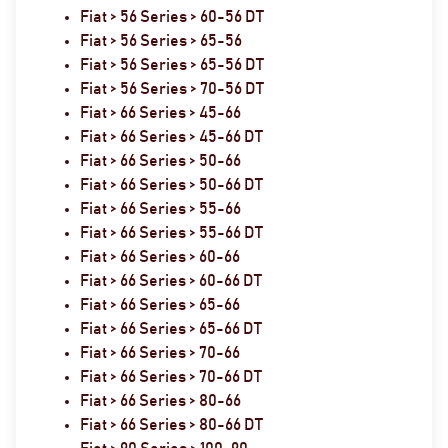
Fiat > 56 Series > 60-56 DT
Fiat > 56 Series > 65-56
Fiat > 56 Series > 65-56 DT
Fiat > 56 Series > 70-56 DT
Fiat > 66 Series > 45-66
Fiat > 66 Series > 45-66 DT
Fiat > 66 Series > 50-66
Fiat > 66 Series > 50-66 DT
Fiat > 66 Series > 55-66
Fiat > 66 Series > 55-66 DT
Fiat > 66 Series > 60-66
Fiat > 66 Series > 60-66 DT
Fiat > 66 Series > 65-66
Fiat > 66 Series > 65-66 DT
Fiat > 66 Series > 70-66
Fiat > 66 Series > 70-66 DT
Fiat > 66 Series > 80-66
Fiat > 66 Series > 80-66 DT