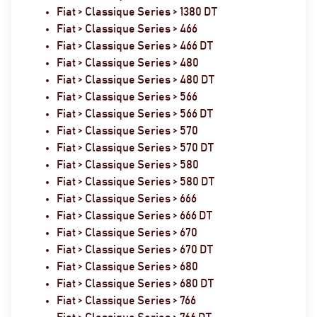
Fiat > Classique Series > 1380 DT
Fiat > Classique Series > 466
Fiat > Classique Series > 466 DT
Fiat > Classique Series > 480
Fiat > Classique Series > 480 DT
Fiat > Classique Series > 566
Fiat > Classique Series > 566 DT
Fiat > Classique Series > 570
Fiat > Classique Series > 570 DT
Fiat > Classique Series > 580
Fiat > Classique Series > 580 DT
Fiat > Classique Series > 666
Fiat > Classique Series > 666 DT
Fiat > Classique Series > 670
Fiat > Classique Series > 670 DT
Fiat > Classique Series > 680
Fiat > Classique Series > 680 DT
Fiat > Classique Series > 766