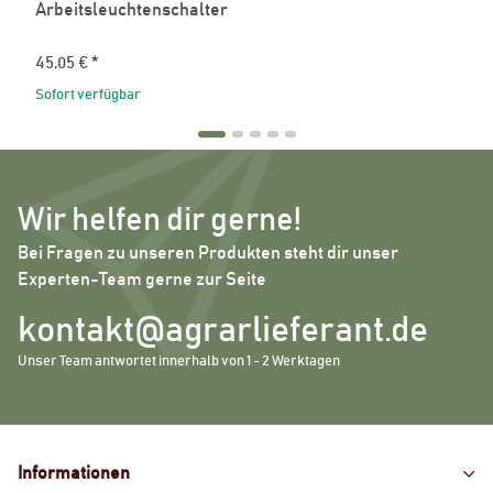
Arbeitsleuchtenschalter
45,05 €
*
Sofort verfügbar
Wir helfen dir gerne!
Bei Fragen zu unseren Produkten steht dir unser
Experten-Team gerne zur Seite
kontakt@agrarlieferant.de
Unser Team antwortet innerhalb von 1 - 2 Werktagen
Informationen