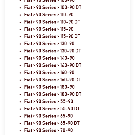
Fiat > 90 Series > 100-90
Fiat > 90 Series > 100-90 DT
Fiat > 90 Series > 110-90
Fiat > 90 Series > 110-90 DT
Fiat > 90 Series > 115-90
Fiat > 90 Series > 115-90 DT
Fiat > 90 Series > 130-90
Fiat > 90 Series > 130-90 DT
Fiat > 90 Series > 140-90
Fiat > 90 Series > 140-90 DT
Fiat > 90 Series > 160-90
Fiat > 90 Series > 160-90 DT
Fiat > 90 Series > 180-90
Fiat > 90 Series > 180-90 DT
Fiat > 90 Series > 55-90
Fiat > 90 Series > 55-90 DT
Fiat > 90 Series > 65-90
Fiat > 90 Series > 65-90 DT
Fiat > 90 Series > 70-90