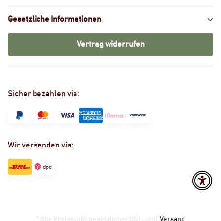
Gesetzliche Informationen
Vertrag widerrufen
Sicher bezahlen via:
Wir versenden via:
* Alle Preise inkl. gesetzlicher USt., zzgl.
Versand