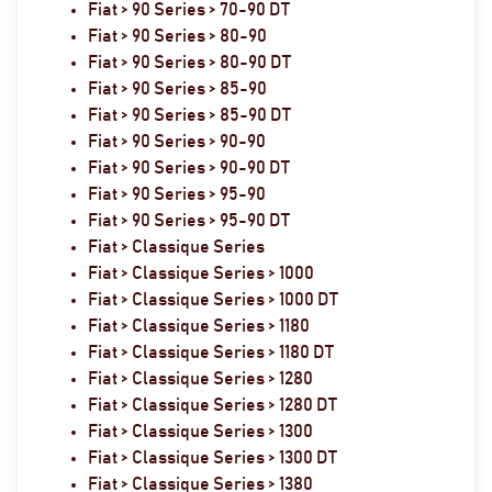
Fiat > 90 Series > 70-90 DT
Fiat > 90 Series > 80-90
Fiat > 90 Series > 80-90 DT
Fiat > 90 Series > 85-90
Fiat > 90 Series > 85-90 DT
Fiat > 90 Series > 90-90
Fiat > 90 Series > 90-90 DT
Fiat > 90 Series > 95-90
Fiat > 90 Series > 95-90 DT
Fiat > Classique Series
Fiat > Classique Series > 1000
Fiat > Classique Series > 1000 DT
Fiat > Classique Series > 1180
Fiat > Classique Series > 1180 DT
Fiat > Classique Series > 1280
Fiat > Classique Series > 1280 DT
Fiat > Classique Series > 1300
Fiat > Classique Series > 1300 DT
Fiat > Classique Series > 1380