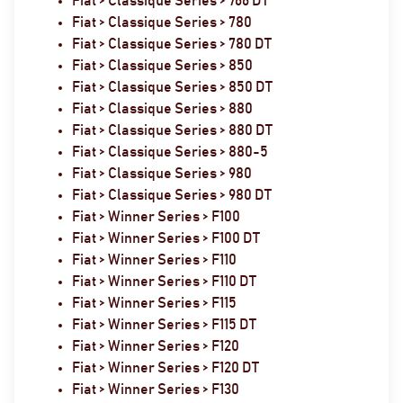
Fiat > Classique Series > 766 DT
Fiat > Classique Series > 780
Fiat > Classique Series > 780 DT
Fiat > Classique Series > 850
Fiat > Classique Series > 850 DT
Fiat > Classique Series > 880
Fiat > Classique Series > 880 DT
Fiat > Classique Series > 880-5
Fiat > Classique Series > 980
Fiat > Classique Series > 980 DT
Fiat > Winner Series > F100
Fiat > Winner Series > F100 DT
Fiat > Winner Series > F110
Fiat > Winner Series > F110 DT
Fiat > Winner Series > F115
Fiat > Winner Series > F115 DT
Fiat > Winner Series > F120
Fiat > Winner Series > F120 DT
Fiat > Winner Series > F130