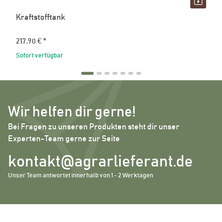
Kraftstofftank
217,90 €
*
Sofort verfügbar
Wir helfen dir gerne!
Bei Fragen zu unseren Produkten steht dir unser
Experten-Team gerne zur Seite
kontakt@agrarlieferant.de
Unser Team antwortet innerhalb von 1 - 2 Werktagen