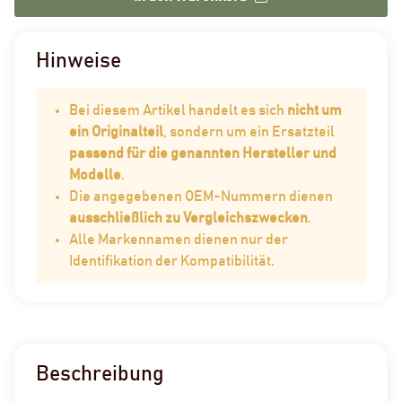
Hinweise
Bei diesem Artikel handelt es sich
nicht um
ein Originalteil
, sondern um ein Ersatzteil
passend für die genannten Hersteller und
Modelle
.
Die angegebenen OEM-Nummern dienen
ausschließlich zu Vergleichszwecken
.
Alle Markennamen dienen nur der
Identifikation der Kompatibilität.
Beschreibung