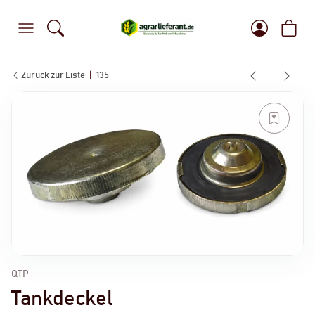
Zurück zur Liste
135
QTP
Tankdeckel