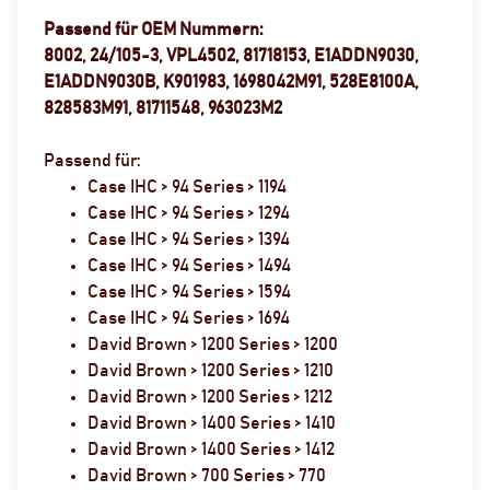
Passend für OEM Nummern:
8002, 24/105-3, VPL4502, 81718153, E1ADDN9030,
E1ADDN9030B, K901983, 1698042M91, 528E8100A,
828583M91, 81711548, 963023M2
Passend für:
Case IHC > 94 Series > 1194
Case IHC > 94 Series > 1294
Case IHC > 94 Series > 1394
Case IHC > 94 Series > 1494
Case IHC > 94 Series > 1594
Case IHC > 94 Series > 1694
David Brown > 1200 Series > 1200
David Brown > 1200 Series > 1210
David Brown > 1200 Series > 1212
David Brown > 1400 Series > 1410
David Brown > 1400 Series > 1412
David Brown > 700 Series > 770