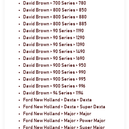
David Brown > 700 Series > 780
David Brown > 800 Series > 850
David Brown > 800 Series > 880
David Brown > 800 Series > 885
David Brown > 90 Series > 1190
David Brown > 90 Series > 1290
David Brown > 90 Series > 1390
David Brown > 90 Series > 1490
David Brown > 90 Series > 1690
David Brown > 900 Series > 950
David Brown > 900 Series > 990
David Brown > 900 Series > 995
David Brown > 900 Series > 996
David Brown > 94 Series > 1194
Ford New Holland > Dexta > Dexta
Ford New Holland > Dexta > Super Dexta
Ford New Holland > Major > Major
Ford New Holland > Major > Power Major
Ford New Holland > Major > Super Major