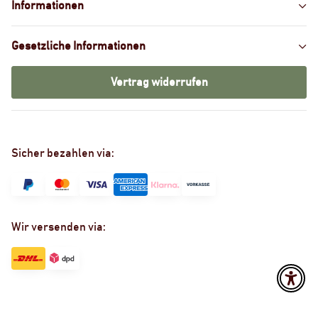
Informationen
Gesetzliche Informationen
Vertrag widerrufen
Sicher bezahlen via:
Wir versenden via: