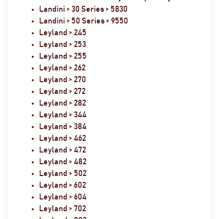
Landini > 30 Series > 5830
Landini > 50 Series > 9550
Leyland > 245
Leyland > 253
Leyland > 255
Leyland > 262
Leyland > 270
Leyland > 272
Leyland > 282
Leyland > 344
Leyland > 384
Leyland > 462
Leyland > 472
Leyland > 482
Leyland > 502
Leyland > 602
Leyland > 604
Leyland > 702