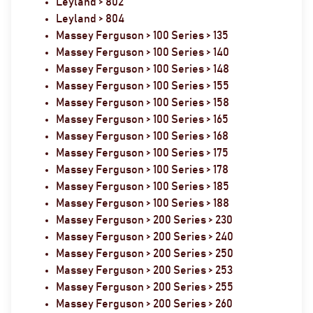
Leyland > 802
Leyland > 804
Massey Ferguson > 100 Series > 135
Massey Ferguson > 100 Series > 140
Massey Ferguson > 100 Series > 148
Massey Ferguson > 100 Series > 155
Massey Ferguson > 100 Series > 158
Massey Ferguson > 100 Series > 165
Massey Ferguson > 100 Series > 168
Massey Ferguson > 100 Series > 175
Massey Ferguson > 100 Series > 178
Massey Ferguson > 100 Series > 185
Massey Ferguson > 100 Series > 188
Massey Ferguson > 200 Series > 230
Massey Ferguson > 200 Series > 240
Massey Ferguson > 200 Series > 250
Massey Ferguson > 200 Series > 253
Massey Ferguson > 200 Series > 255
Massey Ferguson > 200 Series > 260