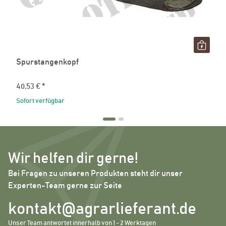
Spurstangenkopf
40,53 €
*
Sofort verfügbar
Wir helfen dir gerne!
Bei Fragen zu unseren Produkten steht dir unser
Experten-Team gerne zur Seite
kontakt@agrarlieferant.de
Unser Team antwortet innerhalb von 1 - 2 Werktagen