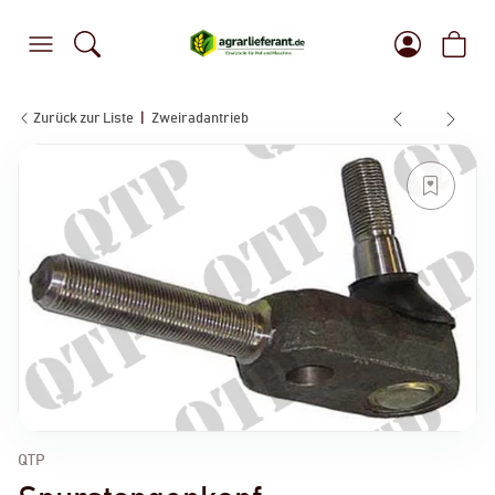
Zurück zur Liste
Zweiradantrieb
QTP