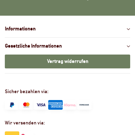
Informationen
Gesetzliche Informationen
Vertrag widerrufen
Sicher bezahlen via:
Wir versenden via: