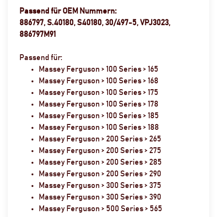
Passend für OEM Nummern:
886797, S.40180, S40180, 30/497-5, VPJ3023,
886797M91
Passend für:
Massey Ferguson > 100 Series > 165
Massey Ferguson > 100 Series > 168
Massey Ferguson > 100 Series > 175
Massey Ferguson > 100 Series > 178
Massey Ferguson > 100 Series > 185
Massey Ferguson > 100 Series > 188
Massey Ferguson > 200 Series > 265
Massey Ferguson > 200 Series > 275
Massey Ferguson > 200 Series > 285
Massey Ferguson > 200 Series > 290
Massey Ferguson > 300 Series > 375
Massey Ferguson > 300 Series > 390
Massey Ferguson > 500 Series > 565