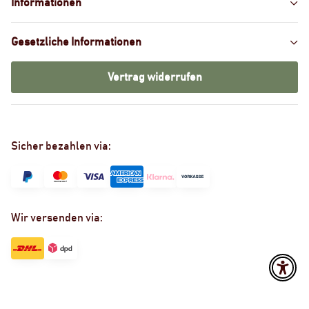
Informationen
Gesetzliche Informationen
Vertrag widerrufen
Sicher bezahlen via:
Wir versenden via: