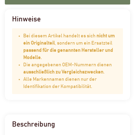
Hinweise
Bei diesem Artikel handelt es sich
nicht um
ein Originalteil
, sondern um ein Ersatzteil
passend für die genannten Hersteller und
Modelle
.
Die angegebenen OEM-Nummern dienen
ausschließlich zu Vergleichszwecken
.
Alle Markennamen dienen nur der
Identifikation der Kompatibilität.
Beschreibung