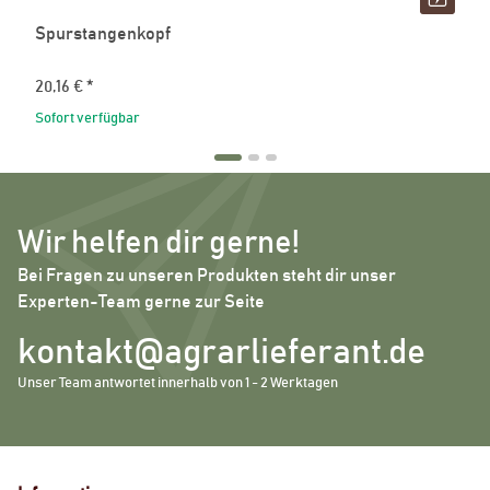
Spurstangenkopf
20,16 €
*
Sofort verfügbar
Wir helfen dir gerne!
Bei Fragen zu unseren Produkten steht dir unser
Experten-Team gerne zur Seite
kontakt@agrarlieferant.de
Unser Team antwortet innerhalb von 1 - 2 Werktagen