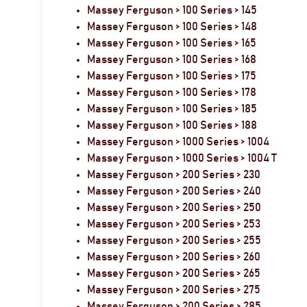
Massey Ferguson > 100 Series > 145
Massey Ferguson > 100 Series > 148
Massey Ferguson > 100 Series > 165
Massey Ferguson > 100 Series > 168
Massey Ferguson > 100 Series > 175
Massey Ferguson > 100 Series > 178
Massey Ferguson > 100 Series > 185
Massey Ferguson > 100 Series > 188
Massey Ferguson > 1000 Series > 1004
Massey Ferguson > 1000 Series > 1004 T
Massey Ferguson > 200 Series > 230
Massey Ferguson > 200 Series > 240
Massey Ferguson > 200 Series > 250
Massey Ferguson > 200 Series > 253
Massey Ferguson > 200 Series > 255
Massey Ferguson > 200 Series > 260
Massey Ferguson > 200 Series > 265
Massey Ferguson > 200 Series > 275
Massey Ferguson > 200 Series > 285