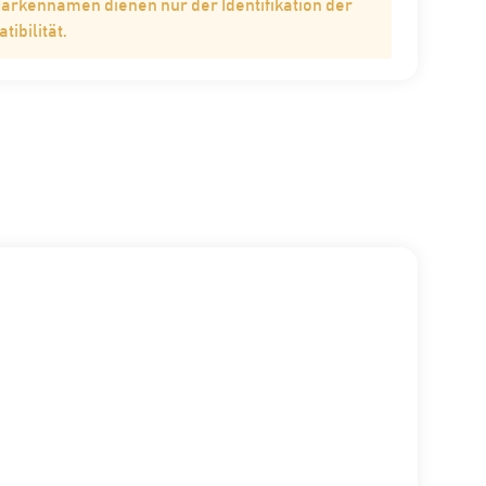
Markennamen dienen nur der Identifikation der
ibilität.