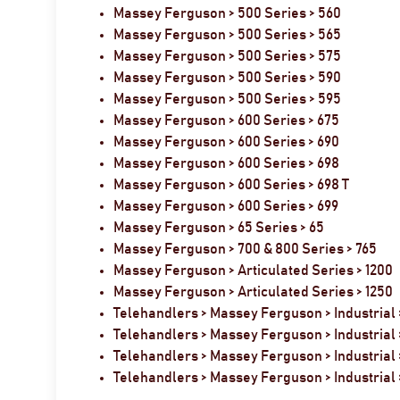
Massey Ferguson > 500 Series > 560
Massey Ferguson > 500 Series > 565
Massey Ferguson > 500 Series > 575
Massey Ferguson > 500 Series > 590
Massey Ferguson > 500 Series > 595
Massey Ferguson > 600 Series > 675
Massey Ferguson > 600 Series > 690
Massey Ferguson > 600 Series > 698
Massey Ferguson > 600 Series > 698 T
Massey Ferguson > 600 Series > 699
Massey Ferguson > 65 Series > 65
Massey Ferguson > 700 & 800 Series > 765
Massey Ferguson > Articulated Series > 1200
Massey Ferguson > Articulated Series > 1250
Telehandlers > Massey Ferguson > Industrial 
Telehandlers > Massey Ferguson > Industrial 
Telehandlers > Massey Ferguson > Industrial
Telehandlers > Massey Ferguson > Industrial 