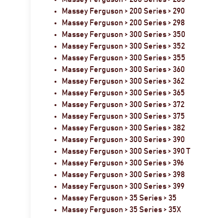
Massey Ferguson > 200 Series > 290
Massey Ferguson > 200 Series > 298
Massey Ferguson > 300 Series > 350
Massey Ferguson > 300 Series > 352
Massey Ferguson > 300 Series > 355
Massey Ferguson > 300 Series > 360
Massey Ferguson > 300 Series > 362
Massey Ferguson > 300 Series > 365
Massey Ferguson > 300 Series > 372
Massey Ferguson > 300 Series > 375
Massey Ferguson > 300 Series > 382
Massey Ferguson > 300 Series > 390
Massey Ferguson > 300 Series > 390 T
Massey Ferguson > 300 Series > 396
Massey Ferguson > 300 Series > 398
Massey Ferguson > 300 Series > 399
Massey Ferguson > 35 Series > 35
Massey Ferguson > 35 Series > 35X