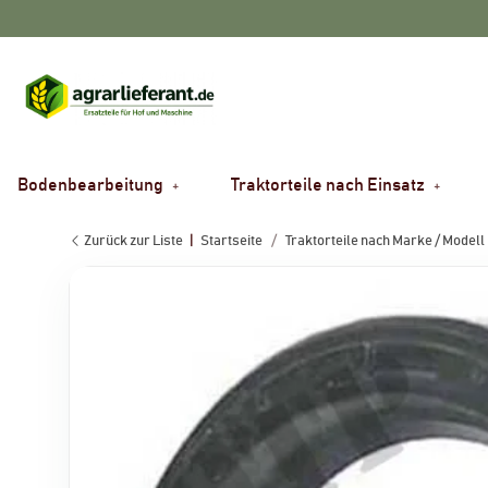
Bodenbearbeitung
Traktorteile nach Einsatz
Zurück zur Liste
Startseite
Traktorteile nach Marke / Modell