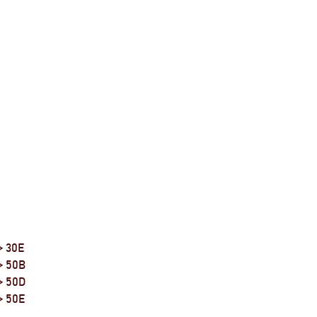
> 30E
> 50B
 > 50D
> 50E