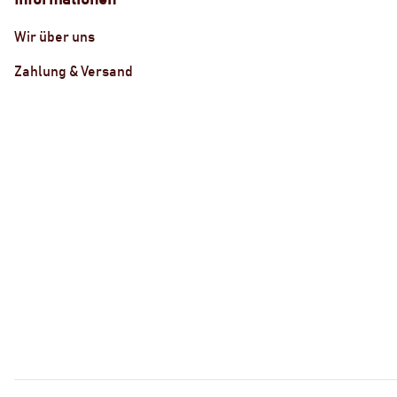
Informationen
Wir über uns
Zahlung & Versand