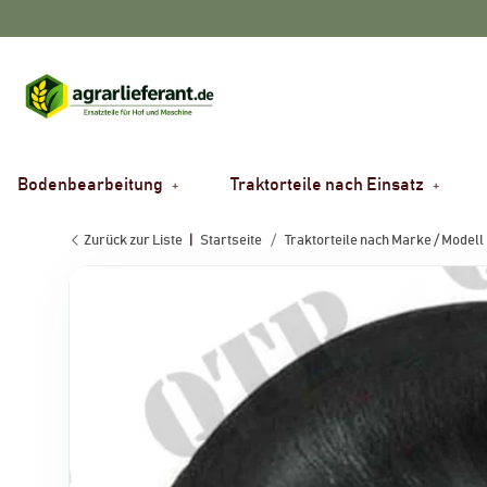
Bodenbearbeitung
Traktorteile nach Einsatz
Zurück zur Liste
Startseite
Traktorteile nach Marke / Modell