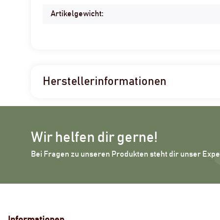
Artikelgewicht:
Herstellerinformationen
Wir helfen dir gerne!
Bei Fragen zu unseren Produkten steht dir unser Exp