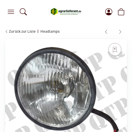
Zurück zur Liste
Headlamps