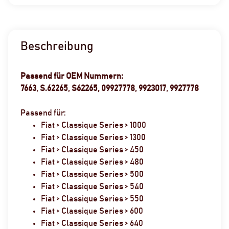
Beschreibung
Passend für OEM Nummern:
7663, S.62265, S62265, 09927778, 9923017, 9927778
Passend für:
Fiat > Classique Series > 1000
Fiat > Classique Series > 1300
Fiat > Classique Series > 450
Fiat > Classique Series > 480
Fiat > Classique Series > 500
Fiat > Classique Series > 540
Fiat > Classique Series > 550
Fiat > Classique Series > 600
Fiat > Classique Series > 640