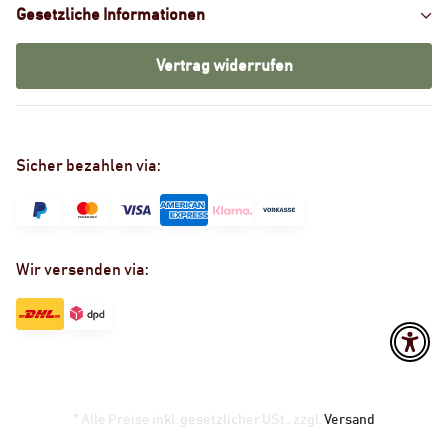
Gesetzliche Informationen
Vertrag widerrufen
Sicher bezahlen via:
Wir versenden via:
* Alle Preise inkl. gesetzlicher USt., zzgl.
Versand