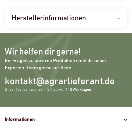
Herstellerinformationen
Wir helfen dir gerne!
Bei Fragen zu unseren Produkten steht dir unser
Experten-Team gerne zur Seite
kontakt@agrarlieferant.de
Unser Team antwortet innerhalb von 1 - 2 Werktagen
Informationen