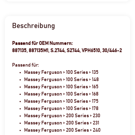
Beschreibung
Passend für OEM Nummern:
887135, 887135M1, S.2744, S2744, VPH6510, 30/446-2
Passend für:
Massey Ferguson > 100 Series > 135
Massey Ferguson > 100 Series > 148
Massey Ferguson > 100 Series > 165
Massey Ferguson > 100 Series > 168
Massey Ferguson > 100 Series > 175
Massey Ferguson > 100 Series > 178
Massey Ferguson > 200 Series > 230
Massey Ferguson > 200 Series > 231
Massey Ferguson > 200 Series > 240