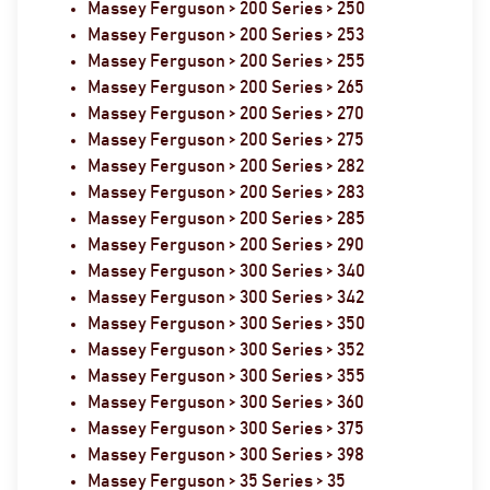
Massey Ferguson > 200 Series > 250
Massey Ferguson > 200 Series > 253
Massey Ferguson > 200 Series > 255
Massey Ferguson > 200 Series > 265
Massey Ferguson > 200 Series > 270
Massey Ferguson > 200 Series > 275
Massey Ferguson > 200 Series > 282
Massey Ferguson > 200 Series > 283
Massey Ferguson > 200 Series > 285
Massey Ferguson > 200 Series > 290
Massey Ferguson > 300 Series > 340
Massey Ferguson > 300 Series > 342
Massey Ferguson > 300 Series > 350
Massey Ferguson > 300 Series > 352
Massey Ferguson > 300 Series > 355
Massey Ferguson > 300 Series > 360
Massey Ferguson > 300 Series > 375
Massey Ferguson > 300 Series > 398
Massey Ferguson > 35 Series > 35