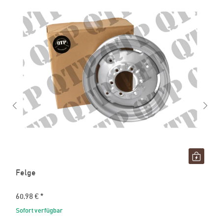
Felge
60,98 €
*
Sofort verfügbar