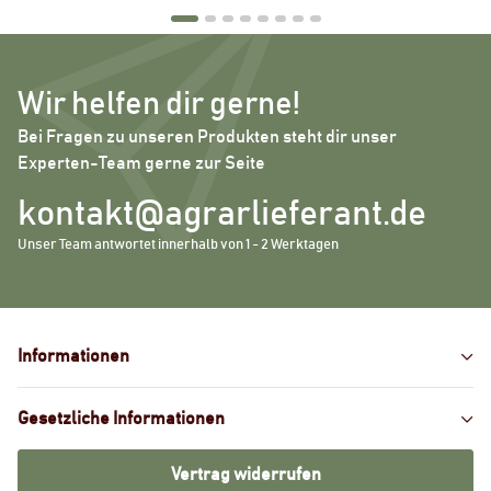
Wir helfen dir gerne!
Bei Fragen zu unseren Produkten steht dir unser
Experten-Team gerne zur Seite
kontakt@agrarlieferant.de
Unser Team antwortet innerhalb von 1 - 2 Werktagen
Informationen
Gesetzliche Informationen
Vertrag widerrufen