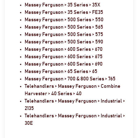
Massey Ferguson > 35 Series > 35X
Massey Ferguson > 35 Series > FE35
Massey Ferguson > 500 Series > 550
Massey Ferguson > 500 Series > 565
Massey Ferguson > 500 Series > 575
Massey Ferguson > 500 Series > 590
Massey Ferguson > 600 Series > 670
Massey Ferguson > 600 Series > 675
Massey Ferguson > 600 Series > 690
Massey Ferguson > 65 Series > 65
Massey Ferguson > 700 & 800 Series > 765
Telehandlers > Massey Ferguson > Combine
Harvester > 40 Series > 40
Telehandlers > Massey Ferguson > Industrial >
2135
Telehandlers > Massey Ferguson > Industrial >
30E