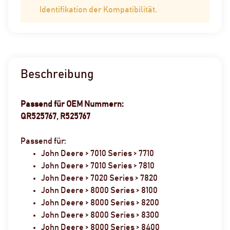
Identifikation der Kompatibilität.
Beschreibung
Passend für OEM Nummern:
QR525767, R525767
Passend für:
John Deere > 7010 Series > 7710
John Deere > 7010 Series > 7810
John Deere > 7020 Series > 7820
John Deere > 8000 Series > 8100
John Deere > 8000 Series > 8200
John Deere > 8000 Series > 8300
John Deere > 8000 Series > 8400