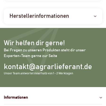
Herstellerinformationen
Wir helfen dir gerne!
Bei Fragen zu unseren Produkten steht dir unser
Experten-Team gerne zur Seite
kontakt@agrarlieferant.de
Unser Team antwortet innerhalb von 1 - 2 Werktagen
Informationen