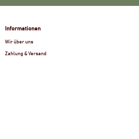
Informationen
Wir über uns
Zahlung & Versand