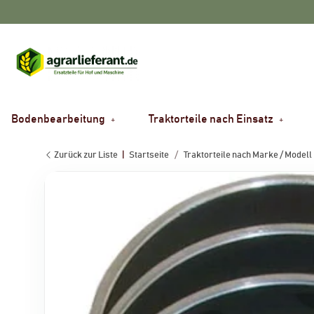
Bodenbearbeitung
Traktorteile nach Einsatz
Zurück zur Liste
Startseite
Traktorteile nach Marke / Modell