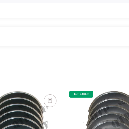
AUF LAGER