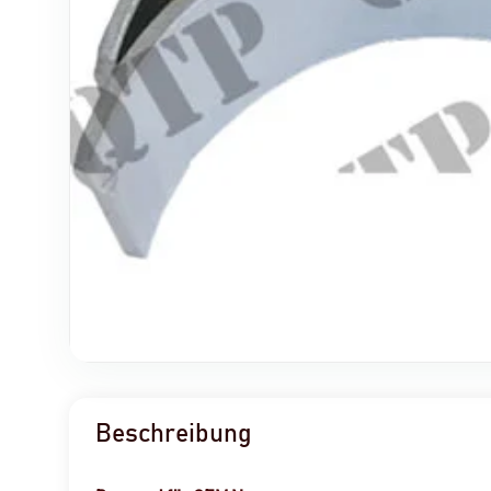
Beschreibung