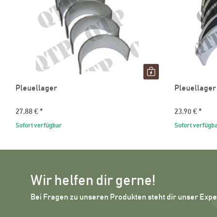
Pleuellager
Pleuellager
27,88 €
*
23,90 €
*
Sofort verfügbar
Sofort verfügb
Wir helfen dir gerne!
Bei Fragen zu unseren Produkten steht dir unser Exp