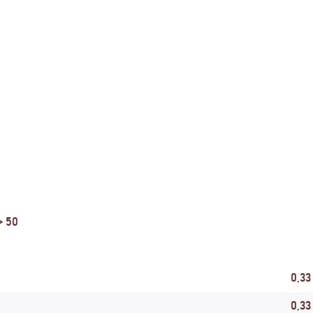
> 50
0,33
0,33