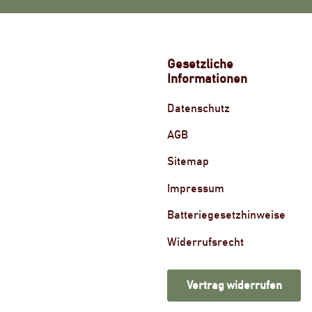
Gesetzliche
Informationen
Datenschutz
AGB
Sitemap
Impressum
Batteriegesetzhinweise
Widerrufsrecht
Vertrag widerrufen