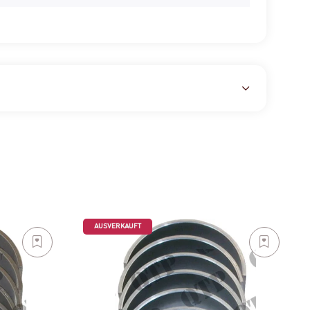
AUSVERKAUFT