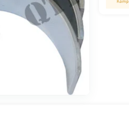
Kompat