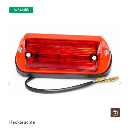
AUF LAGER
Heckleuchte