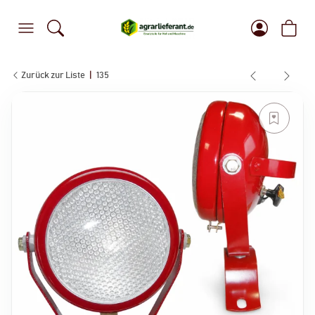
Zurück zur Liste
135