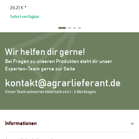
20,21 €
*
Sofort verfügbar
Wir helfen dir gerne!
Bei Fragen zu unseren Produkten steht dir unser
Experten-Team gerne zur Seite
kontakt@agrarlieferant.de
Unser Team antwortet innerhalb von 1 - 2 Werktagen
Informationen