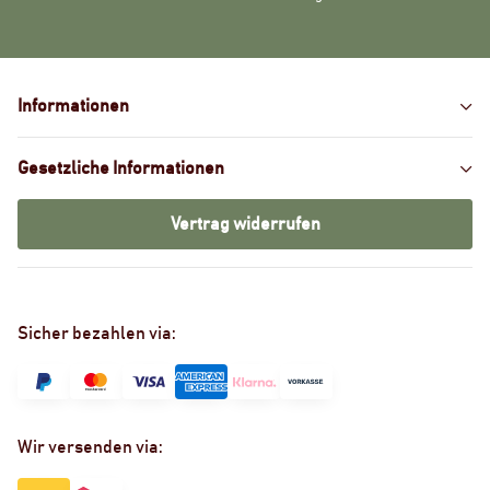
Informationen
Gesetzliche Informationen
Vertrag widerrufen
Sicher bezahlen via:
Wir versenden via: