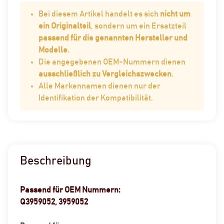
Bei diesem Artikel handelt es sich
nicht um
ein Originalteil
, sondern um ein Ersatzteil
passend für die genannten Hersteller und
Modelle
.
Die angegebenen OEM-Nummern dienen
ausschließlich zu Vergleichszwecken
.
Alle Markennamen dienen nur der
Identifikation der Kompatibilität.
Beschreibung
Passend für OEM Nummern:
Q3959052, 3959052