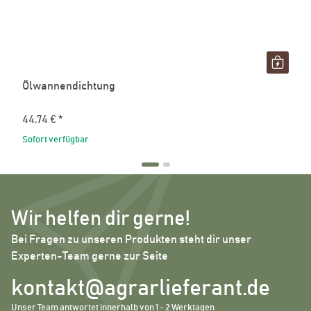
Ölwannendichtung
44,74 €
*
Sofort verfügbar
Wir helfen dir gerne!
Bei Fragen zu unseren Produkten steht dir unser
Experten-Team gerne zur Seite
kontakt@agrarlieferant.de
Unser Team antwortet innerhalb von 1 - 2 Werktagen