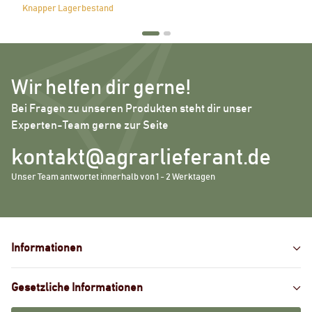
Knapper Lagerbestand
Wir helfen dir gerne!
Bei Fragen zu unseren Produkten steht dir unser
Experten-Team gerne zur Seite
kontakt@agrarlieferant.de
Unser Team antwortet innerhalb von 1 - 2 Werktagen
Informationen
Gesetzliche Informationen