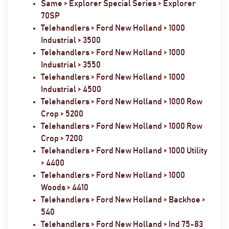
Same > Explorer Special Series > Explorer
70SP
Telehandlers > Ford New Holland > 1000
Industrial > 3500
Telehandlers > Ford New Holland > 1000
Industrial > 3550
Telehandlers > Ford New Holland > 1000
Industrial > 4500
Telehandlers > Ford New Holland > 1000 Row
Crop > 5200
Telehandlers > Ford New Holland > 1000 Row
Crop > 7200
Telehandlers > Ford New Holland > 1000 Utility
> 4400
Telehandlers > Ford New Holland > 1000
Woods > 4410
Telehandlers > Ford New Holland > Backhoe >
540
Telehandlers > Ford New Holland > Ind 75-83