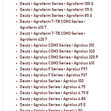
Deutz > Agrofarm Series > Agrofarm 100 G
Deutz > Agrofarm Series > Agrofarm 115 G
Deutz > Agrofarm Series > Agrofarm 85 G
Deutz > Agrofarm T-TB COM3 Series >
Agrofarm 410 T
Deutz > Agrofarm T-TB COM3 Series >
Agrofarm 420 T
Deutz > Agrolux COM3 Series > Agrolux 310
Deutz > Agrolux COM3 Series > Agrolux 320
Deutz > Agrolux COM3 Series > Agrolux 320 P
Deutz > Agrolux COM3 Series > Agrolux 410
Deutz > Agrolux F Series > Agrolux F57
Deutz > Agrolux F Series > Agrolux F67
Deutz > Agrolux Series > Agrolux 100
Deutz > Agrolux Series > Agrolux 4.75
Deutz > Agrolux Series > Agrolux 4.75 E
Deutz > Agrolux Series > Agrolux 4.80
Deutz > Agrolux Series > Agrolux 45 E
Deutz > Agrolux Series > Agrolux 50