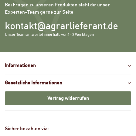
Bei Fragen zu unseren Produkten steht dir unser
Experten-Team gerne zur Seite
kontakt@agrarlieferant.de
Unser Team antwortet innerhalb von 1 - 2 Werktagen
Informationen
Gesetzliche Informationen
Vertrag widerrufen
Sicher bezahlen via: