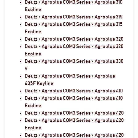
Deutz > Agroplus COM3 Series > Agroplus 310
Ecoline
Deutz > Agroplus COM3 Series > Agroplus 315
Deutz > Agroplus COM3 Series > Agroplus 315
Ecoline
Deutz > Agroplus COM3 Series > Agroplus 320
Deutz > Agroplus COM3 Series > Agroplus 320
Ecoline
Deutz > Agroplus COM3 Series > Agroplus 330
V
Deutz > Agroplus COM3 Series > Agroplus
405F Keyline
Deutz > Agroplus COM3 Series > Agroplus 410
Deutz > Agroplus COM3 Series > Agroplus 410
Ecoline
Deutz > Agroplus COM3 Series > Agroplus 420
Deutz > Agroplus COM3 Series > Agroplus 420
Ecoline
Deutz > Agroplus COM3 Series > Agroplus 420