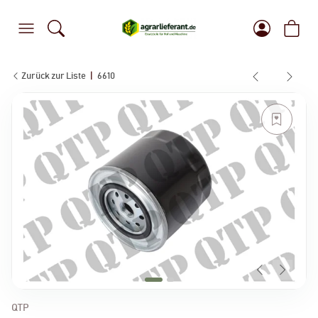
Zurück zur Liste
6610
QTP