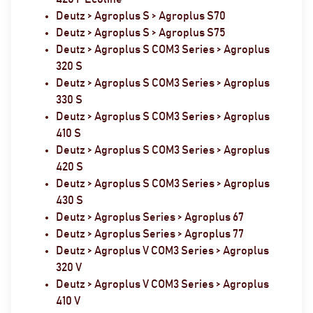
Deutz > Agroplus S > Agroplus S70
Deutz > Agroplus S > Agroplus S75
Deutz > Agroplus S COM3 Series > Agroplus
320 S
Deutz > Agroplus S COM3 Series > Agroplus
330 S
Deutz > Agroplus S COM3 Series > Agroplus
410 S
Deutz > Agroplus S COM3 Series > Agroplus
420 S
Deutz > Agroplus S COM3 Series > Agroplus
430 S
Deutz > Agroplus Series > Agroplus 67
Deutz > Agroplus Series > Agroplus 77
Deutz > Agroplus V COM3 Series > Agroplus
320 V
Deutz > Agroplus V COM3 Series > Agroplus
410 V