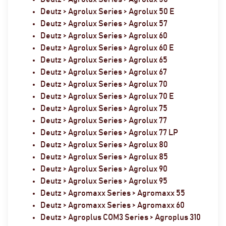
Deutz > Agrolux Series > Agrolux 50 E
Deutz > Agrolux Series > Agrolux 57
Deutz > Agrolux Series > Agrolux 60
Deutz > Agrolux Series > Agrolux 60 E
Deutz > Agrolux Series > Agrolux 65
Deutz > Agrolux Series > Agrolux 67
Deutz > Agrolux Series > Agrolux 70
Deutz > Agrolux Series > Agrolux 70 E
Deutz > Agrolux Series > Agrolux 75
Deutz > Agrolux Series > Agrolux 77
Deutz > Agrolux Series > Agrolux 77 LP
Deutz > Agrolux Series > Agrolux 80
Deutz > Agrolux Series > Agrolux 85
Deutz > Agrolux Series > Agrolux 90
Deutz > Agrolux Series > Agrolux 95
Deutz > Agromaxx Series > Agromaxx 55
Deutz > Agromaxx Series > Agromaxx 60
Deutz > Agroplus COM3 Series > Agroplus 310