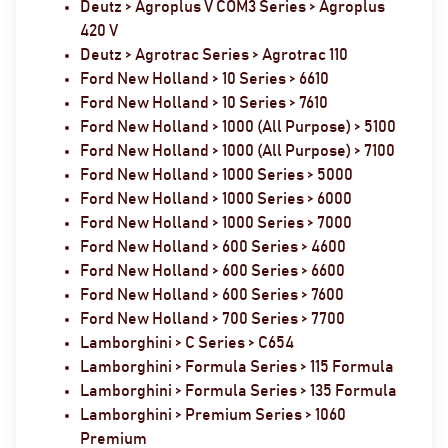
Deutz > Agroplus V COM3 Series > Agroplus
420 V
Deutz > Agrotrac Series > Agrotrac 110
Ford New Holland > 10 Series > 6610
Ford New Holland > 10 Series > 7610
Ford New Holland > 1000 (All Purpose) > 5100
Ford New Holland > 1000 (All Purpose) > 7100
Ford New Holland > 1000 Series > 5000
Ford New Holland > 1000 Series > 6000
Ford New Holland > 1000 Series > 7000
Ford New Holland > 600 Series > 4600
Ford New Holland > 600 Series > 6600
Ford New Holland > 600 Series > 7600
Ford New Holland > 700 Series > 7700
Lamborghini > C Series > C654
Lamborghini > Formula Series > 115 Formula
Lamborghini > Formula Series > 135 Formula
Lamborghini > Premium Series > 1060
Premium