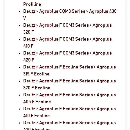
Profiline
Deutz > Agroplus COM3 Series > Agroplus 430
V
Deutz > Agroplus F COM3 Series > Agroplus
320 F
Deutz > Agroplus F COM3 Series > Agroplus
410 F
Deutz > Agroplus F COM3 Series > Agroplus
420 F
Deutz > Agroplus F Ecoline Series > Agroplus
315 F Ecoline
Deutz > Agroplus F Ecoline Series > Agroplus
320 F Ecoline
Deutz > Agroplus F Ecoline Series > Agroplus
405 F Ecoline
Deutz > Agroplus F Ecoline Series > Agroplus
410 F Ecoline
Deutz > Agroplus F Ecoline Series > Agroplus
420 F Ecoline