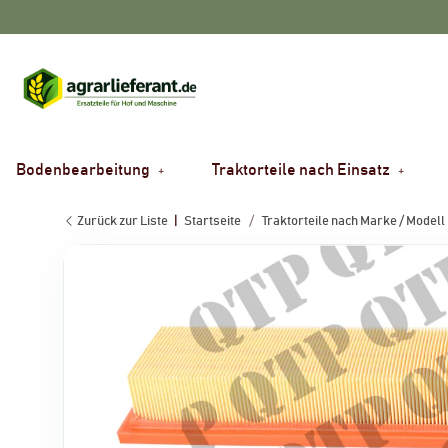
Bodenbearbeitung
Traktorteile nach Einsatz
Zurück zur Liste
Startseite
Traktorteile nach Marke / Modell