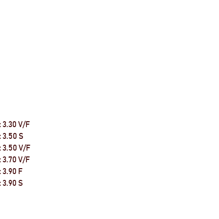
 3.30 V/F
 3.50 S
 3.50 V/F
 3.70 V/F
 3.90 F
 3.90 S