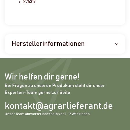
27631/
Herstellerinformationen
Wir helfen dir gerne!
Bei Fragen zu unseren Produkten steht dir unser
Experten-Team gerne zur Seite
kontakt@agrarlieferant.de
Unser Team antwortet innerhalb von 1 - 2 Werktagen