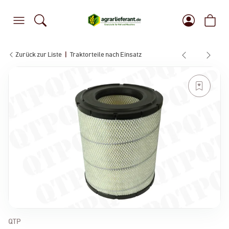
Zurück zur Liste
Traktorteile nach Einsatz
QTP