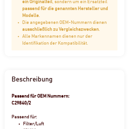
ein Originalteil
, sondern um ein Ersatzteil
passend für die genannten Hersteller und
Modelle
.
Die angegebenen OEM-Nummern dienen
ausschließlich zu Vergleichszwecken
.
Alle Markennamen dienen nur der
Identifikation der Kompatibilität.
Beschreibung
Passend für OEM Nummern:
C29840/2
Passend für:
Filter/Luft