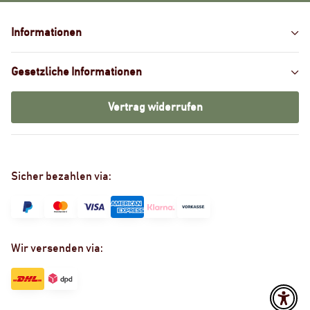
Informationen
Gesetzliche Informationen
Vertrag widerrufen
Sicher bezahlen via:
Wir versenden via: