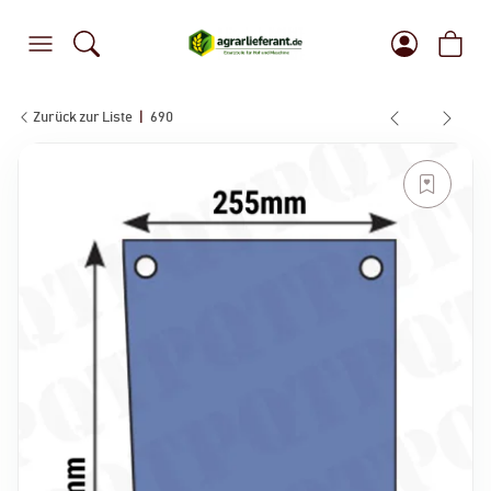
Zurück zur Liste
690