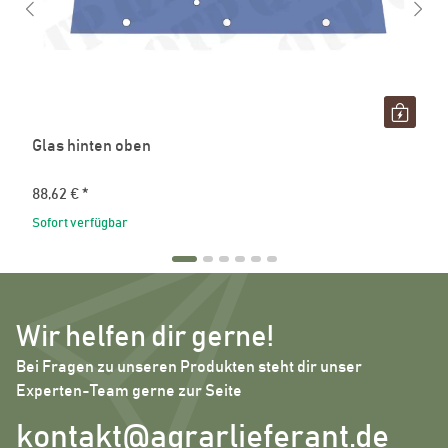
Glas hinten oben
88,62 €
*
Sofort verfügbar
Wir helfen dir gerne!
Bei Fragen zu unseren Produkten steht dir unser
Experten-Team gerne zur Seite
kontakt@agrarlieferant.de