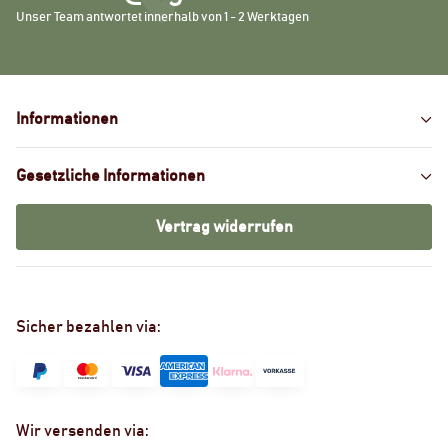
Unser Team antwortet innerhalb von 1 - 2 Werktagen
Informationen
Gesetzliche Informationen
Vertrag widerrufen
Sicher bezahlen via:
Wir versenden via: