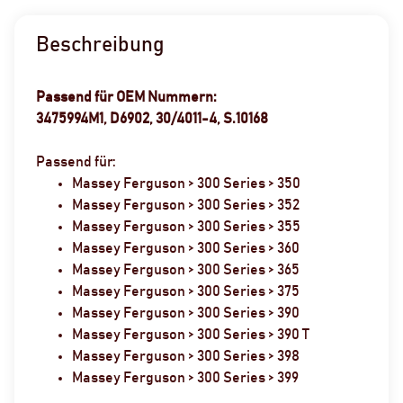
Beschreibung
Passend für OEM Nummern:
3475994M1, D6902, 30/4011-4, S.10168
Passend für:
Massey Ferguson > 300 Series > 350
Massey Ferguson > 300 Series > 352
Massey Ferguson > 300 Series > 355
Massey Ferguson > 300 Series > 360
Massey Ferguson > 300 Series > 365
Massey Ferguson > 300 Series > 375
Massey Ferguson > 300 Series > 390
Massey Ferguson > 300 Series > 390 T
Massey Ferguson > 300 Series > 398
Massey Ferguson > 300 Series > 399