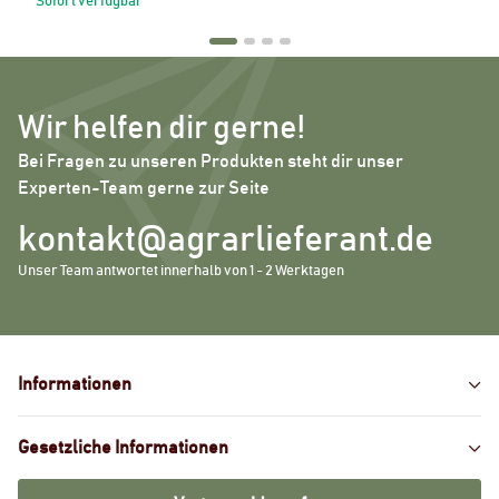
Sofort verfügbar
Wir helfen dir gerne!
Bei Fragen zu unseren Produkten steht dir unser
Experten-Team gerne zur Seite
kontakt@agrarlieferant.de
Unser Team antwortet innerhalb von 1 - 2 Werktagen
Informationen
Gesetzliche Informationen