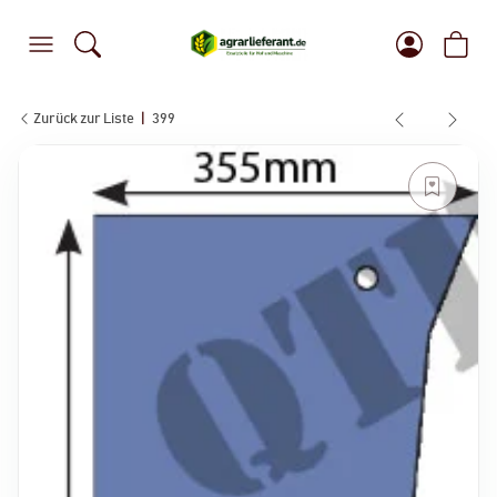
Zurück zur Liste
399