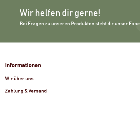
Wir helfen dir gerne!
Bei Fragen zu unseren Produkten steht dir unser Exp
Informationen
Wir über uns
Zahlung & Versand