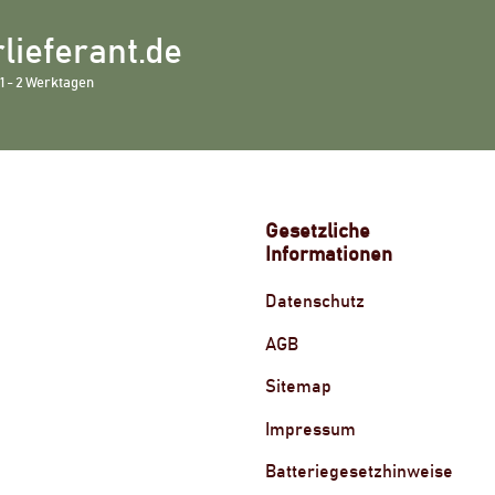
lieferant.de
1 - 2 Werktagen
Gesetzliche
Informationen
Datenschutz
AGB
Sitemap
Impressum
Batteriegesetzhinweise