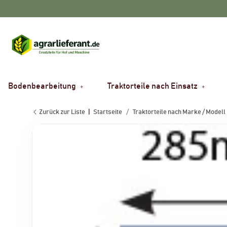
Bodenbearbeitung
Traktorteile nach Einsatz
Zurück zur Liste
Startseite
Traktorteile nach Marke / Modell