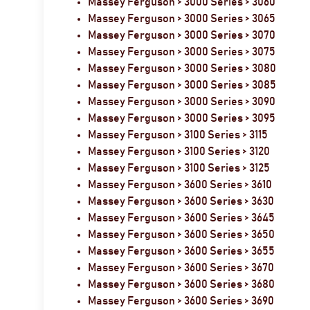
Massey Ferguson > 3000 Series > 3060
Massey Ferguson > 3000 Series > 3065
Massey Ferguson > 3000 Series > 3070
Massey Ferguson > 3000 Series > 3075
Massey Ferguson > 3000 Series > 3080
Massey Ferguson > 3000 Series > 3085
Massey Ferguson > 3000 Series > 3090
Massey Ferguson > 3000 Series > 3095
Massey Ferguson > 3100 Series > 3115
Massey Ferguson > 3100 Series > 3120
Massey Ferguson > 3100 Series > 3125
Massey Ferguson > 3600 Series > 3610
Massey Ferguson > 3600 Series > 3630
Massey Ferguson > 3600 Series > 3645
Massey Ferguson > 3600 Series > 3650
Massey Ferguson > 3600 Series > 3655
Massey Ferguson > 3600 Series > 3670
Massey Ferguson > 3600 Series > 3680
Massey Ferguson > 3600 Series > 3690