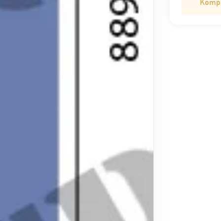
Kompat