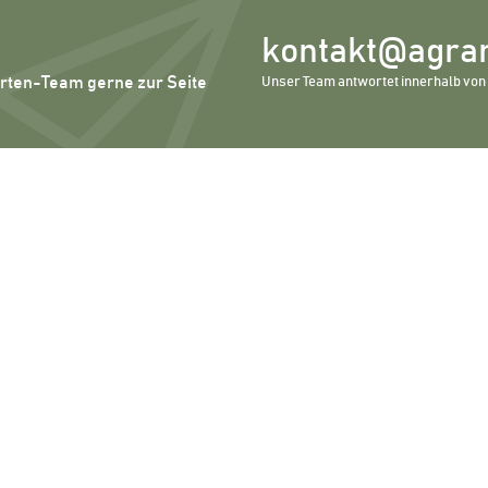
kontakt@agrar
erten-Team gerne zur Seite
Unser Team antwortet innerhalb von 