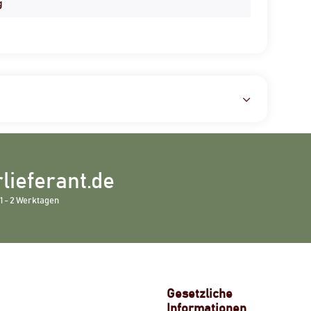
g
lieferant.de
1 - 2 Werktagen
Gesetzliche
Informationen