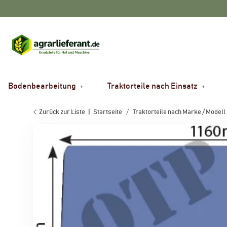
Bodenbearbeitung
Traktorteile nach Einsatz
Zurück zur Liste
Startseite
Traktorteile nach Marke / Modell