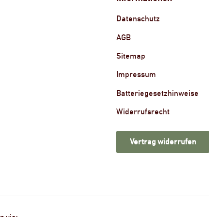
Datenschutz
AGB
Sitemap
Impressum
Batteriegesetzhinweise
Widerrufsrecht
Vertrag widerrufen