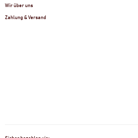
Wir über uns
Zahlung & Versand