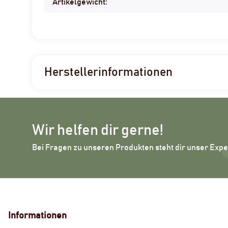
Artikelgewicht:
Herstellerinformationen
Wir helfen dir gerne!
Bei Fragen zu unseren Produkten steht dir unser Exp
Informationen