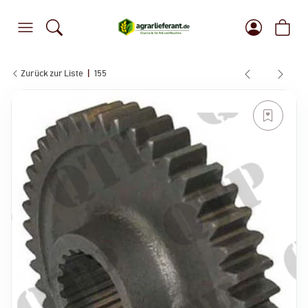
Zurück zur Liste
155