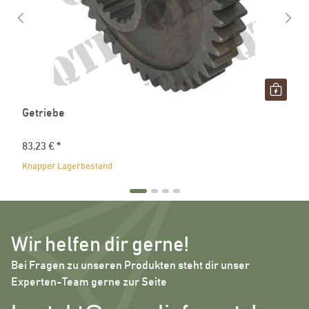
Getriebe
83,23 €
*
Knapper Lagerbestand
Wir helfen dir gerne!
Bei Fragen zu unseren Produkten steht dir unser
Experten-Team gerne zur Seite