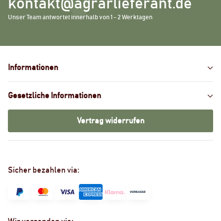
kontakt@agrarlieferant.de
Unser Team antwortet innerhalb von 1 - 2 Werktagen
Informationen
Gesetzliche Informationen
Vertrag widerrufen
Sicher bezahlen via: