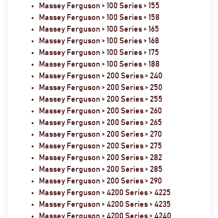
Massey Ferguson > 100 Series > 155
Massey Ferguson > 100 Series > 158
Massey Ferguson > 100 Series > 165
Massey Ferguson > 100 Series > 168
Massey Ferguson > 100 Series > 175
Massey Ferguson > 100 Series > 188
Massey Ferguson > 200 Series > 240
Massey Ferguson > 200 Series > 250
Massey Ferguson > 200 Series > 255
Massey Ferguson > 200 Series > 260
Massey Ferguson > 200 Series > 265
Massey Ferguson > 200 Series > 270
Massey Ferguson > 200 Series > 275
Massey Ferguson > 200 Series > 282
Massey Ferguson > 200 Series > 285
Massey Ferguson > 200 Series > 290
Massey Ferguson > 4200 Series > 4225
Massey Ferguson > 4200 Series > 4235
Massey Ferguson > 4200 Series > 4240