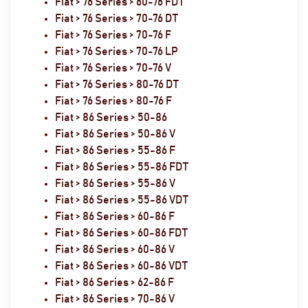
Fiat > 76 Series > 60-76 FDT
Fiat > 76 Series > 70-76 DT
Fiat > 76 Series > 70-76 F
Fiat > 76 Series > 70-76 LP
Fiat > 76 Series > 70-76 V
Fiat > 76 Series > 80-76 DT
Fiat > 76 Series > 80-76 F
Fiat > 86 Series > 50-86
Fiat > 86 Series > 50-86 V
Fiat > 86 Series > 55-86 F
Fiat > 86 Series > 55-86 FDT
Fiat > 86 Series > 55-86 V
Fiat > 86 Series > 55-86 VDT
Fiat > 86 Series > 60-86 F
Fiat > 86 Series > 60-86 FDT
Fiat > 86 Series > 60-86 V
Fiat > 86 Series > 60-86 VDT
Fiat > 86 Series > 62-86 F
Fiat > 86 Series > 70-86 V