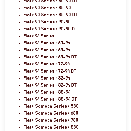
Fiat > 90 Series > 80-90 DT
Fiat > 90 Series > 85-90
Fiat > 90 Series > 85-90 DT
Fiat > 90 Series > 90-90
Fiat > 90 Series > 90-90 DT
Fiat > 94 Series
Fiat > 94 Series > 60-94
Fiat > 94 Series > 65-94
Fiat > 94 Series > 65-94 DT
Fiat > 94 Series > 72-94
Fiat > 94 Series > 72-94 DT
Fiat > 94 Series > 82-94
Fiat > 94 Series > 82-94 DT
Fiat > 94 Series > 88-94
Fiat > 94 Series > 88-94 DT
Fiat > Someca Series > 580
Fiat > Someca Series > 680
Fiat > Someca Series > 780
Fiat > Someca Series > 880