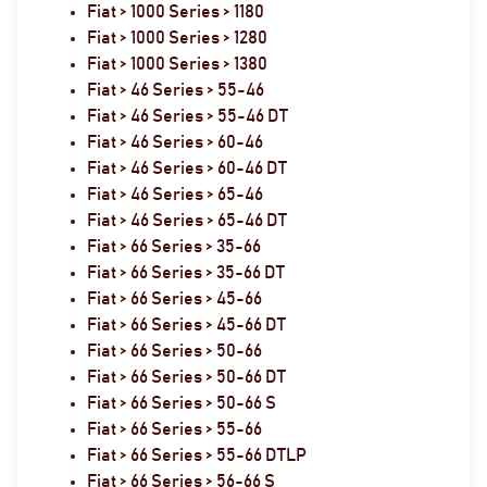
Fiat > 1000 Series > 1180
Fiat > 1000 Series > 1280
Fiat > 1000 Series > 1380
Fiat > 46 Series > 55-46
Fiat > 46 Series > 55-46 DT
Fiat > 46 Series > 60-46
Fiat > 46 Series > 60-46 DT
Fiat > 46 Series > 65-46
Fiat > 46 Series > 65-46 DT
Fiat > 66 Series > 35-66
Fiat > 66 Series > 35-66 DT
Fiat > 66 Series > 45-66
Fiat > 66 Series > 45-66 DT
Fiat > 66 Series > 50-66
Fiat > 66 Series > 50-66 DT
Fiat > 66 Series > 50-66 S
Fiat > 66 Series > 55-66
Fiat > 66 Series > 55-66 DTLP
Fiat > 66 Series > 56-66 S