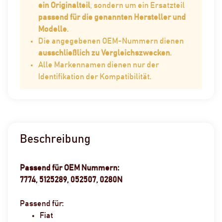
ein Originalteil
, sondern um ein Ersatzteil
passend für die genannten Hersteller und
Modelle
.
Die angegebenen OEM-Nummern dienen
ausschließlich zu Vergleichszwecken
.
Alle Markennamen dienen nur der
Identifikation der Kompatibilität.
Beschreibung
Passend für OEM Nummern:
7774, 5125289, 052507, 0280N
Passend für:
Fiat