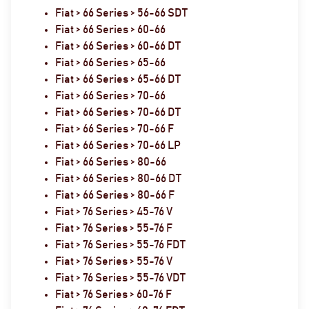
Fiat > 66 Series > 56-66 SDT
Fiat > 66 Series > 60-66
Fiat > 66 Series > 60-66 DT
Fiat > 66 Series > 65-66
Fiat > 66 Series > 65-66 DT
Fiat > 66 Series > 70-66
Fiat > 66 Series > 70-66 DT
Fiat > 66 Series > 70-66 F
Fiat > 66 Series > 70-66 LP
Fiat > 66 Series > 80-66
Fiat > 66 Series > 80-66 DT
Fiat > 66 Series > 80-66 F
Fiat > 76 Series > 45-76 V
Fiat > 76 Series > 55-76 F
Fiat > 76 Series > 55-76 FDT
Fiat > 76 Series > 55-76 V
Fiat > 76 Series > 55-76 VDT
Fiat > 76 Series > 60-76 F