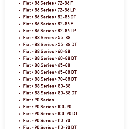
Fiat > 86 Series > 72-86 F
Fiat > 86 Series > 72-86 LP
Fiat > 86 Series > 82-86 DT
Fiat > 86 Series > 82-86 F
Fiat > 86 Series > 82-86 LP
Fiat > 88 Series > 55-88
Fiat > 88 Series > 55-88 DT
Fiat > 88 Series > 60-88
Fiat > 88 Series > 60-88 DT
Fiat > 88 Series > 65-88
Fiat > 88 Series > 65-88 DT
Fiat > 88 Series > 70-88 DT
Fiat > 88 Series > 80-88
Fiat > 88 Series > 80-88 DT
Fiat > 90 Series
Fiat > 90 Series > 100-90
Fiat > 90 Series > 100-90 DT
Fiat > 90 Series > 110-90
Fiat > 90 Series > 110-90 DT