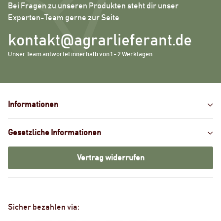
Bei Fragen zu unseren Produkten steht dir unser
Experten-Team gerne zur Seite
kontakt@agrarlieferant.de
Unser Team antwortet innerhalb von 1 - 2 Werktagen
Informationen
Gesetzliche Informationen
Vertrag widerrufen
Sicher bezahlen via: