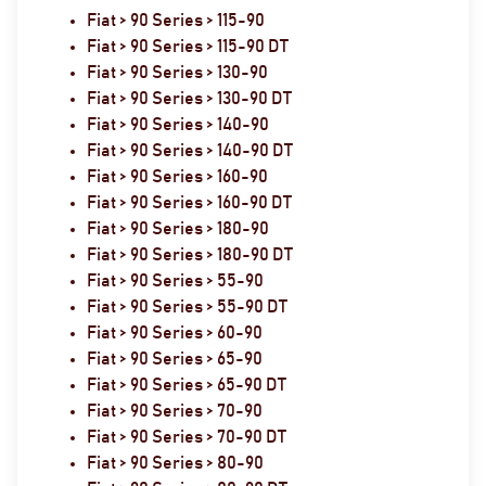
Fiat > 90 Series > 115-90
Fiat > 90 Series > 115-90 DT
Fiat > 90 Series > 130-90
Fiat > 90 Series > 130-90 DT
Fiat > 90 Series > 140-90
Fiat > 90 Series > 140-90 DT
Fiat > 90 Series > 160-90
Fiat > 90 Series > 160-90 DT
Fiat > 90 Series > 180-90
Fiat > 90 Series > 180-90 DT
Fiat > 90 Series > 55-90
Fiat > 90 Series > 55-90 DT
Fiat > 90 Series > 60-90
Fiat > 90 Series > 65-90
Fiat > 90 Series > 65-90 DT
Fiat > 90 Series > 70-90
Fiat > 90 Series > 70-90 DT
Fiat > 90 Series > 80-90