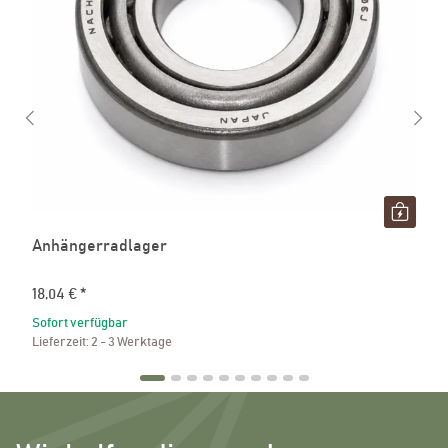
Anhängerradlager
18,04 €
*
Sofort verfügbar
Lieferzeit:
2 - 3 Werktage