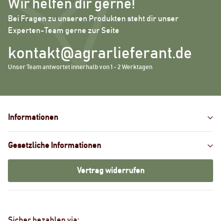
Wir helfen dir gerne!
Bei Fragen zu unseren Produkten steht dir unser
Experten-Team gerne zur Seite
kontakt@agrarlieferant.de
Unser Team antwortet innerhalb von 1 - 2 Werktagen
Informationen
Gesetzliche Informationen
Vertrag widerrufen
Sicher bezahlen via: