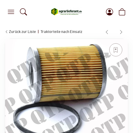
Zurück zur Liste
Traktorteile nach Einsatz