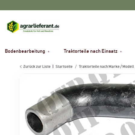
Bodenbearbeitung
Traktorteile nach Einsatz
Zurück zur Liste
Startseite
Traktorteile nach Marke / Modell