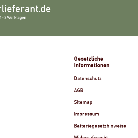
lieferant.de
1 - 2 Werktagen
Gesetzliche
Informationen
Datenschutz
AGB
Sitemap
Impressum
Batteriegesetzhinweise
Widerrufsrecht