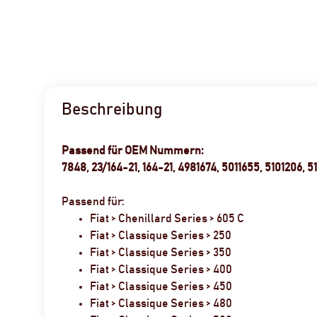
Beschreibung
Passend für OEM Nummern:
7848, 23/164-21, 164-21, 4981674, 5011655, 5101206, 
Passend für:
Fiat > Chenillard Series > 605 C
Fiat > Classique Series > 250
Fiat > Classique Series > 350
Fiat > Classique Series > 400
Fiat > Classique Series > 450
Fiat > Classique Series > 480