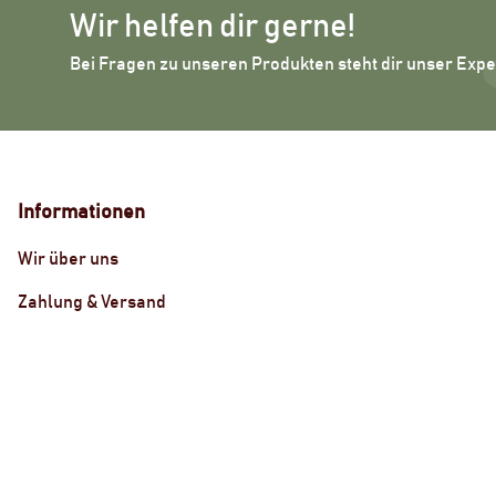
Wir helfen dir gerne!
Bei Fragen zu unseren Produkten steht dir unser Exp
Informationen
Wir über uns
Zahlung & Versand