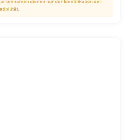
Markennamen dienen nur der Identifikation der
ibilität.