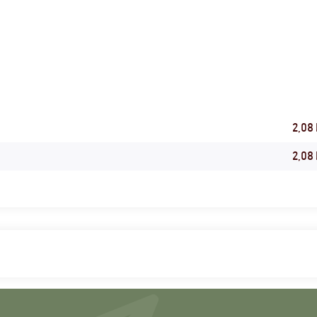
2,08
2,08