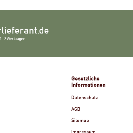
lieferant.de
1 - 2 Werktagen
Gesetzliche
Informationen
Datenschutz
AGB
Sitemap
Impressum