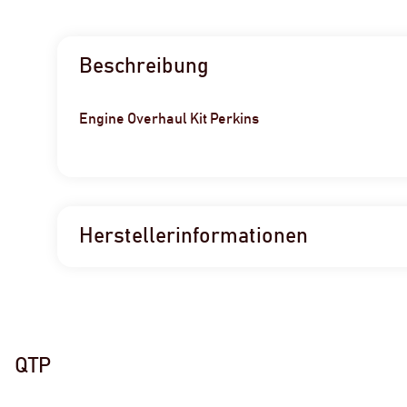
Beschreibung
Engine Overhaul Kit Perkins
Herstellerinformationen
QTP