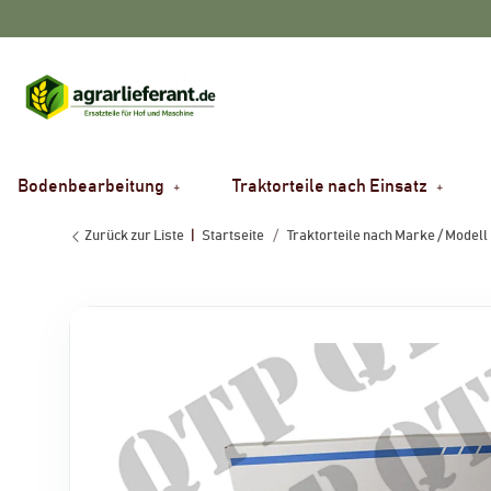
Bodenbearbeitung
Traktorteile nach Einsatz
Zurück zur Liste
Startseite
Traktorteile nach Marke / Modell