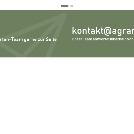
kontakt@agrar
erten-Team gerne zur Seite
Unser Team antwortet innerhalb von 