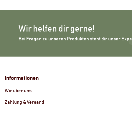
Wir helfen dir gerne!
Bei Fragen zu unseren Produkten steht dir unser Exp
Informationen
Wir über uns
Zahlung & Versand