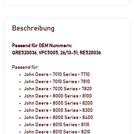
Beschreibung
Passend für OEM Nummern:
QRE520036, VPC5005, 26/13-51, RE520036
Passend für:
John Deere > 7010 Series > 7710
John Deere > 7010 Series > 7810
John Deere > 7020 Series > 7820
John Deere > 8000 Series > 8100
John Deere > 8000 Series > 8200
John Deere > 8000 Series > 8300
John Deere > 8000 Series > 8400
John Deere > 8010 Series > 8110
John Deere > 8010 Series > 8210