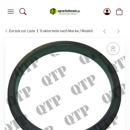
Zurück zur Liste
Traktorteile nach Marke / Modell