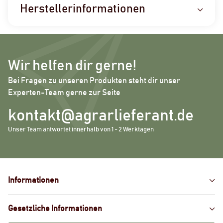
Herstellerinformationen
Wir helfen dir gerne!
Bei Fragen zu unseren Produkten steht dir unser
Experten-Team gerne zur Seite
kontakt@agrarlieferant.de
Unser Team antwortet innerhalb von 1 - 2 Werktagen
Informationen
Gesetzliche Informationen