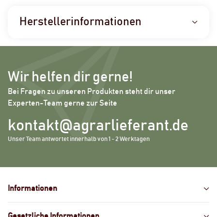
Herstellerinformationen
Wir helfen dir gerne!
Bei Fragen zu unseren Produkten steht dir unser
Experten-Team gerne zur Seite
kontakt@agrarlieferant.de
Unser Team antwortet innerhalb von 1 - 2 Werktagen
Informationen
Gesetzliche Informationen