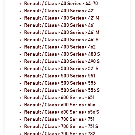
Renault / Claas > 40 Series > 44-70
Renault / Claas > 400 Series > 421
Renault / Claas > 400 Series > 421 M
Renault / Claas > 400 Series > 461
Renault / Claas > 400 Series > 461 M
Renault / Claas > 400 Series > 461 S
Renault / Claas > 400 Series > 462
Renault / Claas > 400 Series > 480 S
Renault / Claas > 400 Series > 490 S
Renault / Claas > 500 Series > 521 S
Renault / Claas > 500 Series > 551
Renault / Claas > 500 Series > 556
Renault / Claas > 500 Series > 556 S
Renault / Claas > 600 Series > 651
Renault / Claas > 600 Series > 656
Renault / Claas > 600 Series > 656 S
Renault / Claas > 700 Series > 751
Renault / Claas > 700 Series > 751 S
Renault / Claas > 700 Series > 782