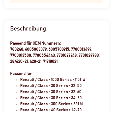
Beschreibung
Passend für OEM Nummern:
780240, 6005003079, 6005703915, 7700013499,
7700013500, 7700554443, 7701027948, 7701029783,
28/420-21, 420-21, 71718021
Passend für:
Renault / Claas > 1000 Series > 1151-4
Renault / Claas > 30 Series > 32-50
Renault / Claas > 30 Series > 32-60
Renault / Claas > 30 Series > 34-60
Renault / Claas > 300 Series > 351 M
Renault / Claas > 40 Series > 42-70