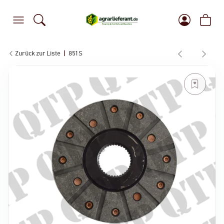
Zurück zur Liste
851 S