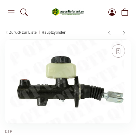
Zurück zur Liste
Hauptzylinder
QTP