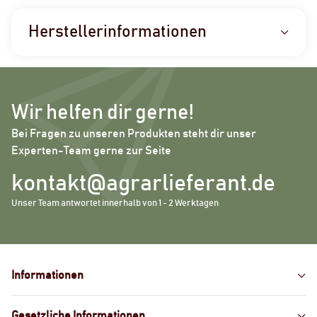
Herstellerinformationen
Wir helfen dir gerne!
Bei Fragen zu unseren Produkten steht dir unser
Experten-Team gerne zur Seite
kontakt@agrarlieferant.de
Unser Team antwortet innerhalb von 1 - 2 Werktagen
Informationen
Gesetzliche Informationen